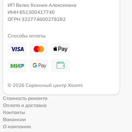
ИП Велес Ксения Алексеевна
ИНН 651300417740
ОГРН 322774600278282
Способы оплаты
© 2026 Сервисный центр Xiaomi
Стоимость ремонта
Оплата и доставка
Контакты
Вакансии
О компании