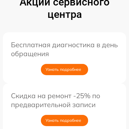
Акции сервисного
центра
Бесплатная диагностика в день
обращения
Узнать подробнее
Скидка на ремонт -25% по
предварительной записи
Узнать подробнее