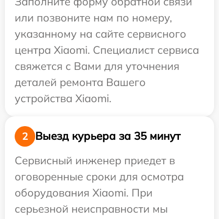
Заполните форму обратной связи
или позвоните нам по номеру,
указанному на сайте сервисного
центра Xiaomi. Специалист сервиса
свяжется с Вами для уточнения
деталей ремонта Вашего
устройства Xiaomi.
Выезд курьера за 35 минут
2
Сервисный инженер приедет в
оговоренные сроки для осмотра
оборудования Xiaomi. При
серьезной неисправности мы