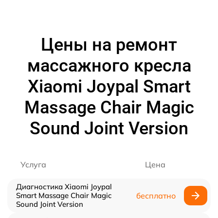
Цены на ремонт
массажного кресла
Xiaomi Joypal Smart
Massage Chair Magic
Sound Joint Version
Услуга
Цена
Диагностика Xiaomi Joypal
Smart Massage Chair Magic
бесплатно
Sound Joint Version