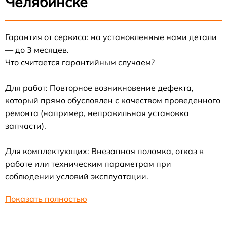
Челябинске
Гарантия от сервиса: на установленные нами детали
— до 3 месяцев.
Что считается гарантийным случаем?
Для работ: Повторное возникновение дефекта,
который прямо обусловлен с качеством проведенного
ремонта (например, неправильная установка
запчасти).
Для комплектующих: Внезапная поломка, отказ в
работе или техническим параметрам при
соблюдении условий эксплуатации.
Показать полностью