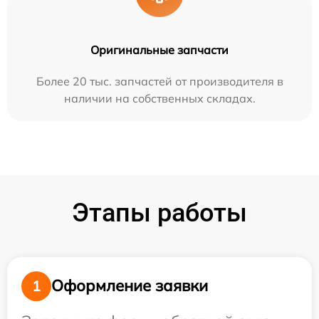
Оригинальные запчасти
Более 20 тыс. запчастей от производителя в
наличии на собственных складах.
Этапы работы
Оформление заявки
1