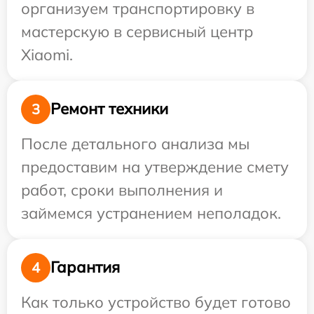
организуем транспортировку в
мастерскую в сервисный центр
Xiaomi.
Ремонт техники
3
После детального анализа мы
предоставим на утверждение смету
работ, сроки выполнения и
займемся устранением неполадок.
Гарантия
4
Как только устройство будет готово