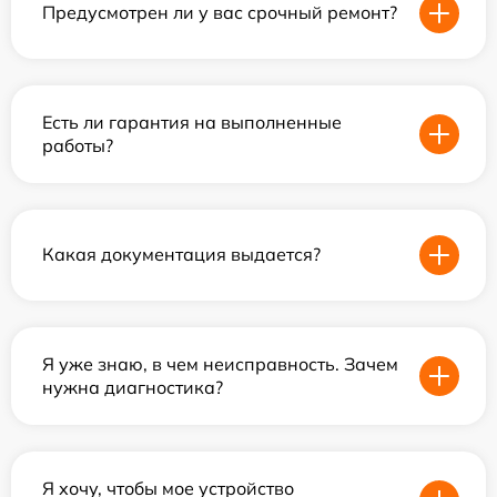
Предусмотрен ли у вас срочный ремонт?
Есть ли гарантия на выполненные
работы?
Какая документация выдается?
Я уже знаю, в чем неисправность. Зачем
нужна диагностика?
Я хочу, чтобы мое устройство