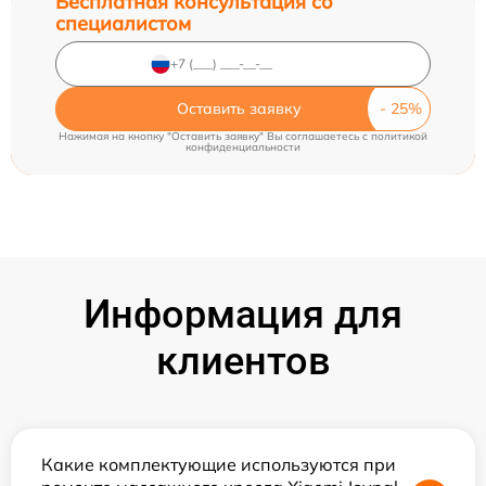
Бесплатная консультация со
специалистом
Оставить заявку
Нажимая на кнопку "Оставить заявку" Вы соглашаетесь c
политикой
конфиденциальности
Информация для
клиентов
Какие комплектующие используются при