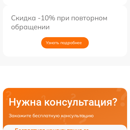
Скидка -10% при повторном
обращении
Узнать подробнее
Нужна консультация?
Закажите бесплатную консультацию