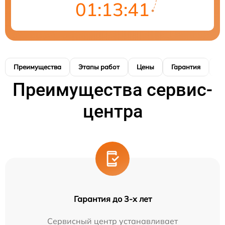
01:13:40
Преимущества
Этапы работ
Цены
Гарантия
М
Преимущества сервис-
центра
Гарантия до 3-х лет
Сервисный центр устанавливает