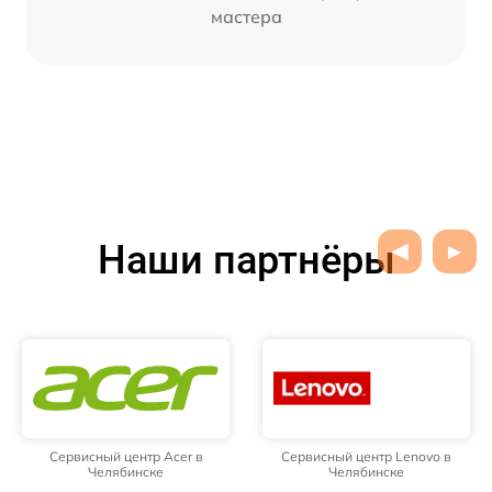
мастера
Наши партнёры
Сервисный центр Acer в
Сервисный центр Lenovo в
Челябинске
Челябинске