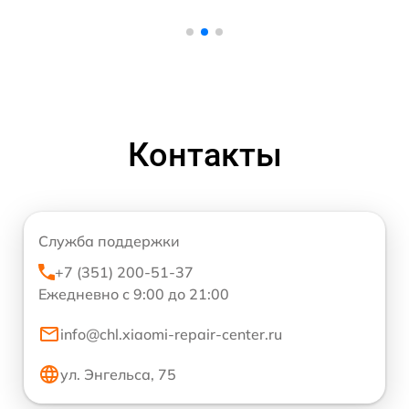
Контакты
Служба поддержки
+7 (351) 200-51-37
Ежедневно с 9:00 до 21:00
info@chl.xiaomi-repair-center.ru
ул. Энгельса, 75