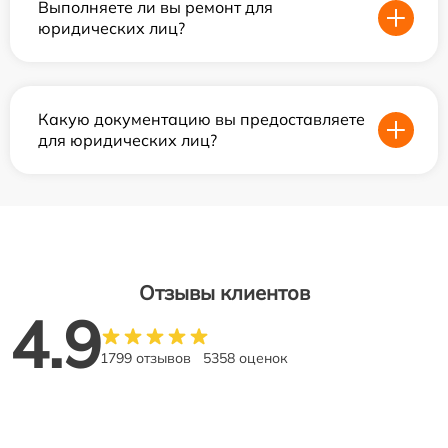
Выполняете ли вы ремонт для
юридических лиц?
Какую документацию вы предоставляете
для юридических лиц?
Отзывы клиентов
4.9
1799 отзывов
5358 оценок