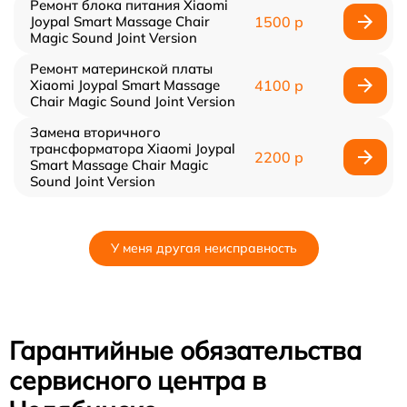
Ремонт блока питания Xiaomi
Joypal Smart Massage Chair
1500 р
Magic Sound Joint Version
Ремонт материнской платы
Xiaomi Joypal Smart Massage
4100 р
Chair Magic Sound Joint Version
Замена вторичного
трансформатора Xiaomi Joypal
2200 р
Smart Massage Chair Magic
Sound Joint Version
У меня другая неисправность
Гарантийные обязательства
сервисного центра в