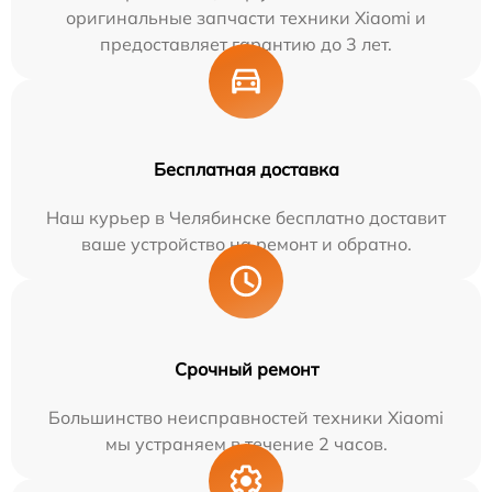
оригинальные запчасти техники Xiaomi и
предоставляет гарантию до 3 лет.
Бесплатная доставка
Наш курьер в Челябинске бесплатно доставит
ваше устройство на ремонт и обратно.
Срочный ремонт
Большинство неисправностей техники Xiaomi
мы устраняем в течение 2 часов.