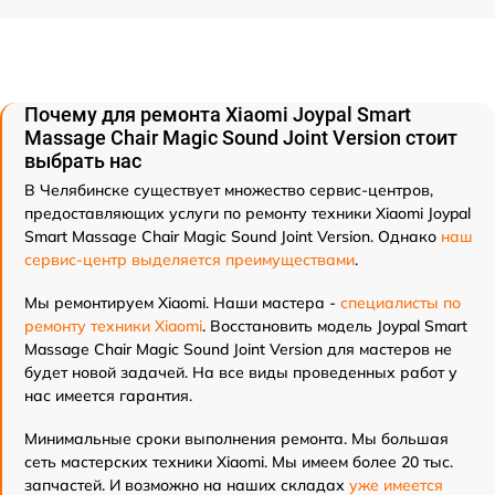
Почему для ремонта Xiaomi Joypal Smart
Massage Chair Magic Sound Joint Version стоит
выбрать нас
В Челябинске существует множество сервис-центров,
предоставляющих услуги по ремонту техники Xiaomi Joypal
Smart Massage Chair Magic Sound Joint Version. Однако
наш
сервис-центр выделяется преимуществами
.
Мы ремонтируем Xiaomi. Наши мастера -
специалисты по
ремонту техники Xiaomi
. Восстановить модель Joypal Smart
Massage Chair Magic Sound Joint Version для мастеров не
будет новой задачей. На все виды проведенных работ у
нас имеется гарантия.
Минимальные сроки выполнения ремонта. Мы большая
сеть мастерских техники Xiaomi. Мы имеем более 20 тыс.
запчастей. И возможно на наших складах
уже имеется