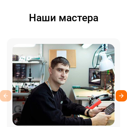
Наши мастера