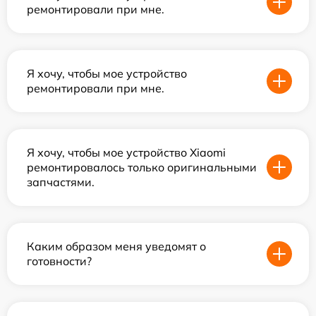
ремонтировали при мне.
Я хочу, чтобы мое устройство
ремонтировали при мне.
Я хочу, чтобы мое устройство Xiaomi
ремонтировалось только оригинальными
запчастями.
Каким образом меня уведомят о
готовности?