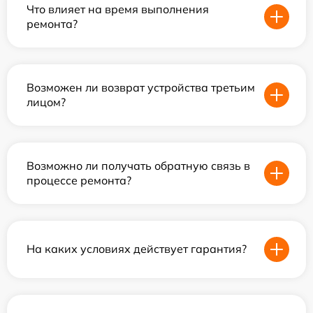
Что влияет на время выполнения
ремонта?
Возможен ли возврат устройства третьим
лицом?
Возможно ли получать обратную связь в
процессе ремонта?
На каких условиях действует гарантия?