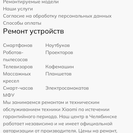
Ремонтируемые модели
Наши услуги
Согласие на обработку персональных данных
Способы оплаты
Ремонт устройств
Смартфонов
Ноутбуков
Роботов-
Проекторов
пылесосов
Телевизоров
Кофемашин
Массажных
Планшетов
кресел
Смарт-часов
Электросамокатов
МФУ
Мы занимаемся ремонтом и техническим
обслуживанием техники Xiaomi по истечении
гарантийного периода. Наш центр в Челябинске
работает независимо и не имеет официальной
авторизации от производителя. Цены на ремонт,