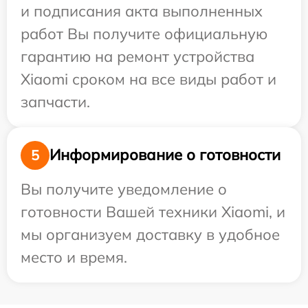
и подписания акта выполненных
работ Вы получите официальную
гарантию на ремонт устройства
Xiaomi сроком на все виды работ и
запчасти.
Информирование о готовности
5
Вы получите уведомление о
готовности Вашей техники Xiaomi, и
мы организуем доставку в удобное
место и время.