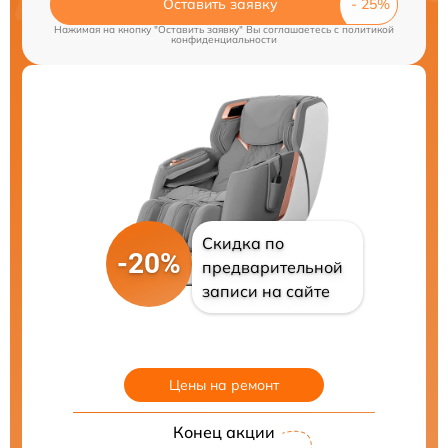
Оставить заявку
Нажимая на кнопку "Оставить заявку" Вы соглашаетесь c
политикой
конфиденциальности
Скидка по
-20%
предварительной
записи на сайте
Цены на ремонт
Конец акции