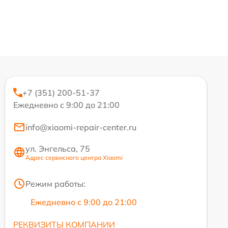
+7 (351) 200-51-37
Ежедневно с 9:00 до 21:00
info@xiaomi-repair-center.ru
ул. Энгельса, 75
Адрес сервисного центра Xiaomi
Режим работы:
Ежедневно с 9:00 до 21:00
РЕКВИЗИТЫ КОМПАНИИ