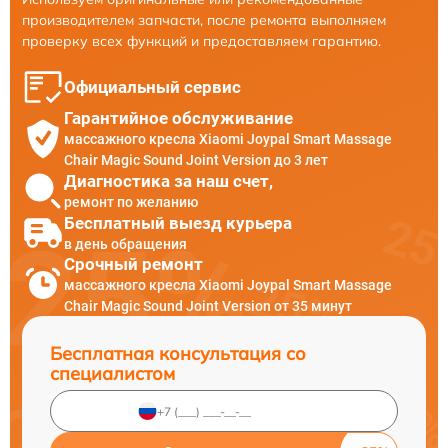
производителем запчасти, после ремонта выполняем
проверку всех функций и предоставляем гарантию.
Официальный сервис
Гарантийное обслуживание
массажного кресла Xiaomi Joypal Smart Massage
Chair Magic Sound Joint Version до 3 лет
Диагностика за наш счет,
ремонт по желанию
Бесплатный выезд курьера
в день обращения
Срочный ремонт
массажного кресла Xiaomi Joypal Smart Massage
Chair Magic Sound Joint Version от 35 минут
Бесплатная консультация со
специалистом