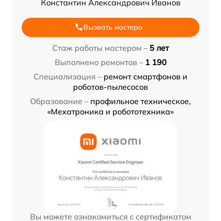
Константин Александрович Иванов
Вызвать мастера
Стаж работы мастером –
5 лет
Выполнено ремонтов –
1 190
Специализация –
ремонт смартфонов и
роботов-пылесосов
Образование –
профильное техническое,
«Мехатроника и робототехника»
Вы можете ознакомиться с сертификатом