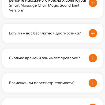
ремонте массажного кресла Xiaomi Joypal
Smart Massage Chair Magic Sound Joint
Version?
Есть ли у вас бесплатная диагностика?
Сколько времени занимает проверка?
Возможен ли пересмотр стоимости?