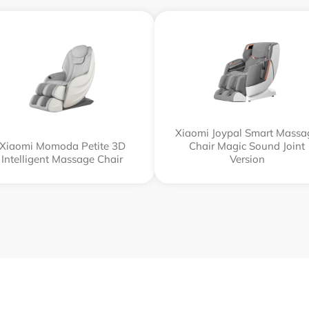
Xiaomi Joypal Smart Massa
Xiaomi Momoda Petite 3D
Chair Magic Sound Joint
Intelligent Massage Chair
Version