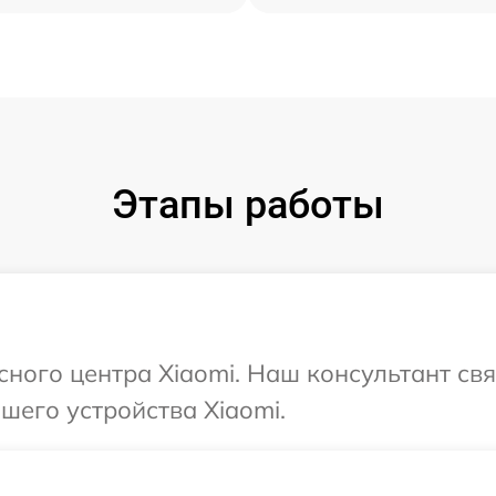
Этапы работы
сного центра Xiaomi. Наш консультант св
его устройства Xiaomi.