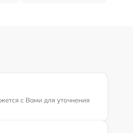
яжется с Вами для уточнения