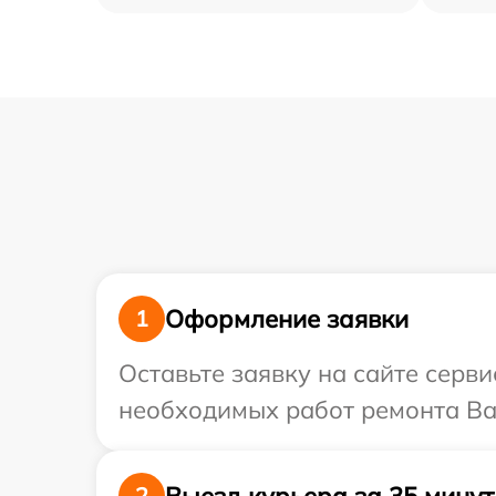
Оформление заявки
1
Оставьте заявку на сайте серви
необходимых работ ремонта Ваш
Выезд курьера за 35 минут
2