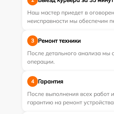
Наш мастер приедет в оговорен
неисправности мы обеспечим пе
Ремонт техники
3
После детального анализа мы с
операции.
Гарантия
4
После выполнения всех работ 
гарантию на ремонт устройства 