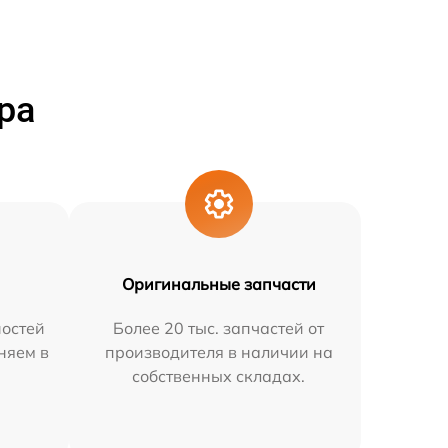
ра
Оригинальные запчасти
остей
Более 20 тыс. запчастей от
няем в
производителя в наличии на
собственных складах.