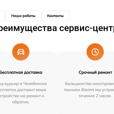
Наши работы
Контакты
реимущества сервис-цент
Бесплатная доставка
Срочный ремонт
ш курьер в Челябинске
Большинство неисправн
сплатно доставит ваше
техники Xiaomi мы устра
стройство на ремонт и
течение 2 часов.
обратно.