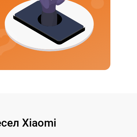
сел Xiaomi