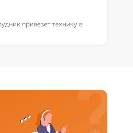
рудник привезет технику в