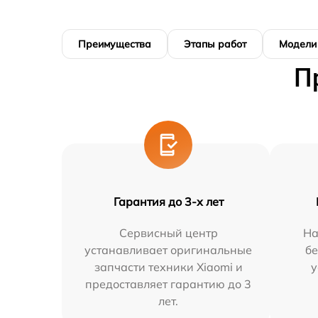
Преимущества
Этапы работ
Модели
П
Гарантия до 3-х лет
Сервисный центр
На
устанавливает оригинальные
бе
запчасти техники Xiaomi и
у
предоставляет гарантию до 3
лет.