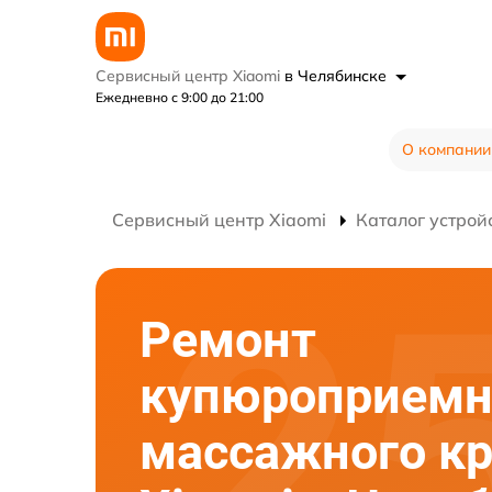
Сервисный центр Xiaomi
в Челябинске
Ежедневно с 9:00 до 21:00
О компании
Сервисный центр Xiaomi
Каталог устрой
Ремонт
купюроприемн
массажного кр