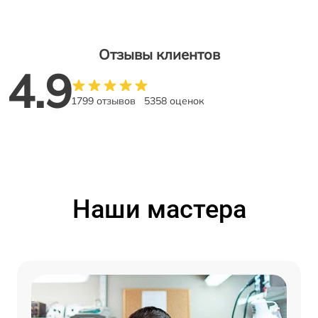
Отзывы клиентов
4.9
1799 отзывов
5358 оценок
Наши мастера