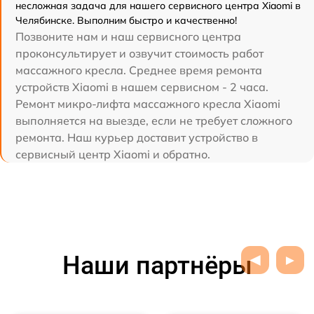
несложная задача для нашего сервисного центра Xiaomi в
Челябинске. Выполним быстро и качественно!
Позвоните нам и наш сервисного центра
проконсультирует и озвучит стоимость работ
массажного кресла. Среднее время ремонта
устройств Xiaomi в нашем сервисном - 2 часа.
Ремонт микро-лифта массажного кресла Xiaomi
выполняется на выезде, если не требует сложного
ремонта. Наш курьер доставит устройство в
сервисный центр Xiaomi и обратно.
Наши партнёры