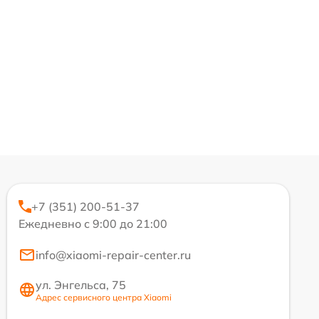
+7 (351) 200-51-37
Ежедневно с 9:00 до 21:00
info@xiaomi-repair-center.ru
ул. Энгельса, 75
Адрес сервисного центра Xiaomi