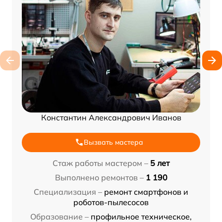
Константин Александрович Иванов
Вызвать мастера
Стаж работы мастером –
5 лет
Выполнено ремонтов –
1 190
Специализация –
ремонт смартфонов и
роботов-пылесосов
Образование –
профильное техническое,