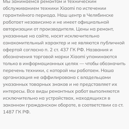
Мы занимаемся ремонтом и техническим
обслуживанием техники Xiaomi по истечении
гарантийного периода. Наш центр в Челябинске
работает независимо и не имеет официальной
авторизации от производителя. Цены на ремонт,
указанные на сайте, носят исключительно
ознакомительный характер и не являются публичной
офертой согласно п. 2 ст. 437 ГК РФ. Названия и
обозначения торговой марки Xiaomi упоминаются
только в информационных целях — чтобы обозначить
перечень техники, с которой мы работаем. Наша
организация не аффилирована с владельцами
указанных товарных знаков и не представляет их
интересы. Все виды ремонтных работ выполняются
исключительно на устройствах, находящихся в
законном гражданском обороте, в соответствии со ст.
1487 ГК РФ.