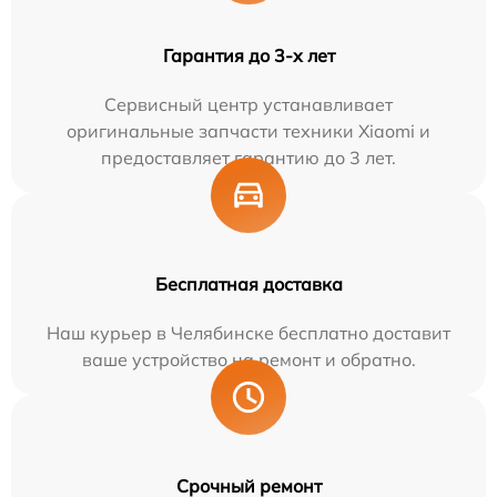
Гарантия до 3-х лет
Сервисный центр устанавливает
оригинальные запчасти техники Xiaomi и
предоставляет гарантию до 3 лет.
Бесплатная доставка
Наш курьер в Челябинске бесплатно доставит
ваше устройство на ремонт и обратно.
Срочный ремонт