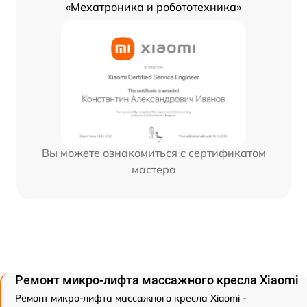
«Мехатроника и робототехника»
Вы можете ознакомиться с сертификатом
мастера
Ремонт микро-лифта массажного кресла Xiaomi
Ремонт микро-лифта массажного кресла Xiaomi -