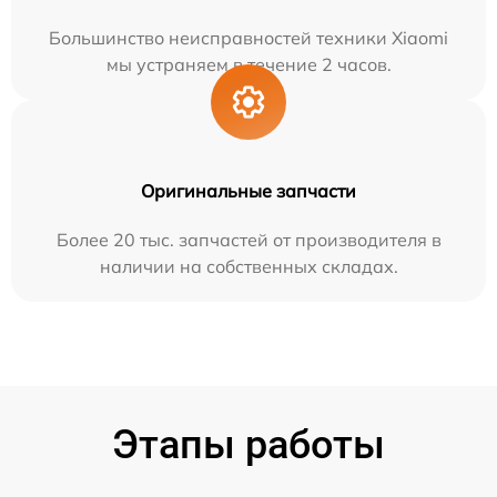
Большинство неисправностей техники Xiaomi
мы устраняем в течение 2 часов.
Оригинальные запчасти
Более 20 тыс. запчастей от производителя в
наличии на собственных складах.
Этапы работы