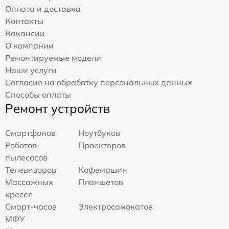
Оплата и доставка
Контакты
Вакансии
О компании
Ремонтируемые модели
Наши услуги
Согласие на обработку персональных данных
Способы оплаты
Ремонт устройств
Смартфонов
Ноутбуков
Роботов-
Проекторов
пылесосов
Телевизоров
Кофемашин
Массажных
Планшетов
кресел
Смарт-часов
Электросамокатов
МФУ