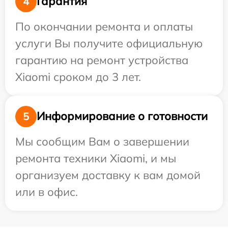
Гарантия
4
По окончании ремонта и оплаты
услуги Вы получите официальную
гарантию на ремонт устройства
Xiaomi сроком до 3 лет.
Информирование о готовности
5
Мы сообщим Вам о завершении
ремонта техники Xiaomi, и мы
организуем доставку к вам домой
или в офис.