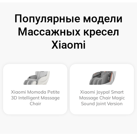
Популярные модели
Массажных кресел
Xiaomi
Xiaomi Momoda Petite
Xiaomi Joypal Smart
3D Intelligent Massage
Massage Chair Magic
Chair
Sound Joint Version