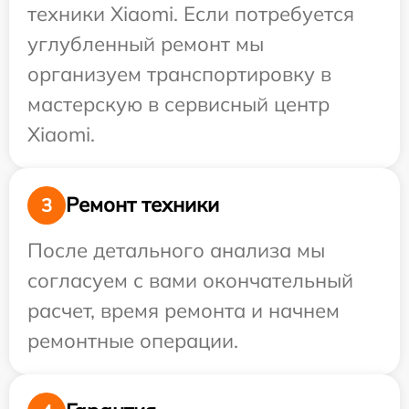
техники Xiaomi. Если потребуется
углубленный ремонт мы
организуем транспортировку в
мастерскую в сервисный центр
Xiaomi.
Ремонт техники
3
После детального анализа мы
согласуем с вами окончательный
расчет, время ремонта и начнем
ремонтные операции.