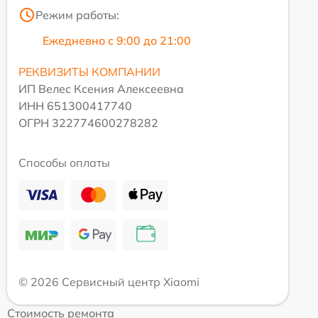
Режим работы:
Ежедневно с 9:00 до 21:00
РЕКВИЗИТЫ КОМПАНИИ
ИП Велес Ксения Алексеевна
ИНН 651300417740
ОГРН 322774600278282
Способы оплаты
© 2026 Сервисный центр Xiaomi
Стоимость ремонта