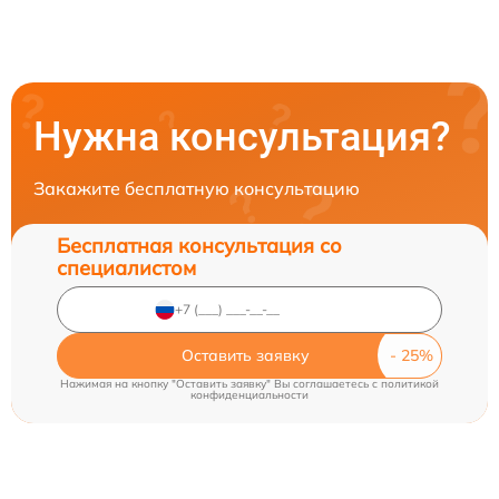
Нужна консультация?
Закажите бесплатную консультацию
Бесплатная консультация со
специалистом
Оставить заявку
Нажимая на кнопку "Оставить заявку" Вы соглашаетесь c
политикой
конфиденциальности