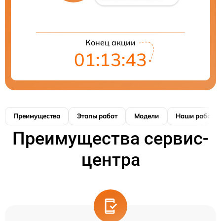
Конец акции
01:13:42
Преимущества
Этапы работ
Модели
Наши работы
Преимущества сервис-
центра