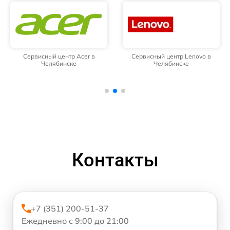
Сервисный центр Acer в
Сервисный центр Lenovo в
Челябинске
Челябинске
Контакты
+7 (351) 200-51-37
Ежедневно с 9:00 до 21:00