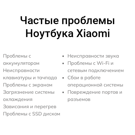
Частые проблемы
Ноутбука Xiaomi
Проблемы с
Неисправности звука
аккумулятором
Проблемы с Wi-Fi и
Неисправности
сетевым подключением
клавиатуры и тачпада
Сбои в работе
Проблемы с экраном
операционной системы
Загрязнение системы
Повреждение портов и
охлаждения
разъемов
Зависания и перегрев
Проблемы с SSD диском