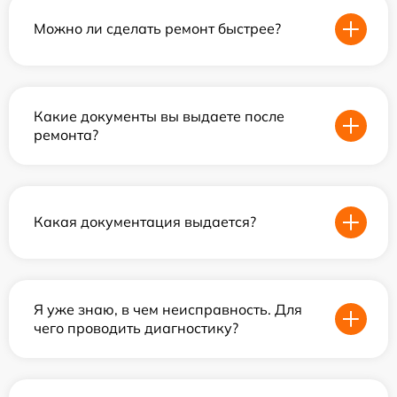
Можно ли сделать ремонт быстрее?
Какие документы вы выдаете после
ремонта?
Какая документация выдается?
Я уже знаю, в чем неисправность. Для
чего проводить диагностику?