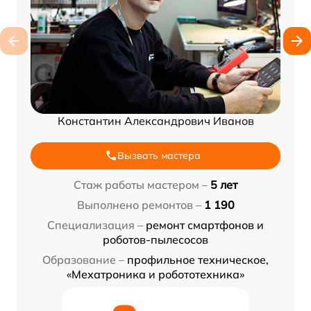
Константин Александрович Иванов
Вызвать мастера
Стаж работы мастером –
5 лет
Выполнено ремонтов –
1 190
Специализация –
ремонт смартфонов и
роботов-пылесосов
Образование –
профильное техническое,
«Мехатроника и робототехника»