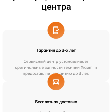
центра
Гарантия до 3-х лет
Сервисный центр устанавливает
оригинальные запчасти техники Xiaomi и
предоставляет гарантию до 3 лет.
Бесплатная доставка