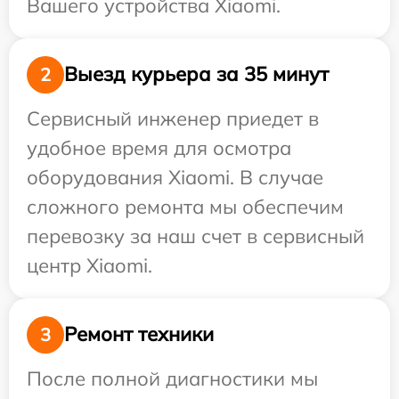
Вашего устройства Xiaomi.
Выезд курьера за 35 минут
2
Сервисный инженер приедет в
удобное время для осмотра
оборудования Xiaomi. В случае
сложного ремонта мы обеспечим
перевозку за наш счет в сервисный
центр Xiaomi.
Ремонт техники
3
После полной диагностики мы