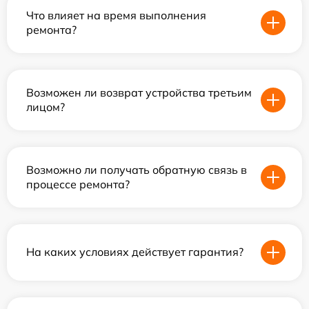
Что влияет на время выполнения
ремонта?
Возможен ли возврат устройства третьим
лицом?
Возможно ли получать обратную связь в
процессе ремонта?
На каких условиях действует гарантия?