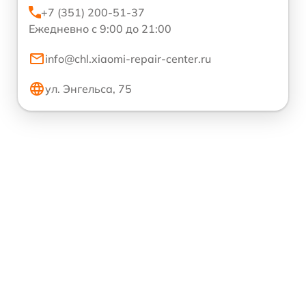
+7 (351) 200-51-37
Ежедневно с 9:00 до 21:00
info@chl.xiaomi-repair-center.ru
ул. Энгельса, 75