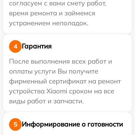
согласуем с вами смету работ,
время ремонта и займемся
устранением неполадок.
Гарантия
4
После выполнения всех работ и
оплаты услуги Вы получите
фирменный сертификат на ремонт
устройства Xiaomi сроком на все
виды работ и запчасти.
Информирование о готовности
5