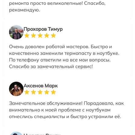
ремонта просто великолепные! Спасибо,
рекомендую.
Прохоров Тимур
Очень доволен работой мастеров. Быстро и
качественно заменили термопасту в ноутбуке.
По телефону ответили на все мои вопросы.
Спасибо за замечательный сервис!
Аксенов Марк
Замечательное обслуживание! Порадовало, как
внимательно к моей проблеме с ноутбуком
отнеслись специалисты и быстро устранили её.