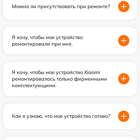
Можно ли присутствовать при ремонте?
Я хочу, чтобы мое устройство
ремонтировали при мне.
Я хочу, чтобы мое устройство Xiaomi
ремонтировалось только фирменными
комплектующими.
Как я узнаю, что мое устройство готово?