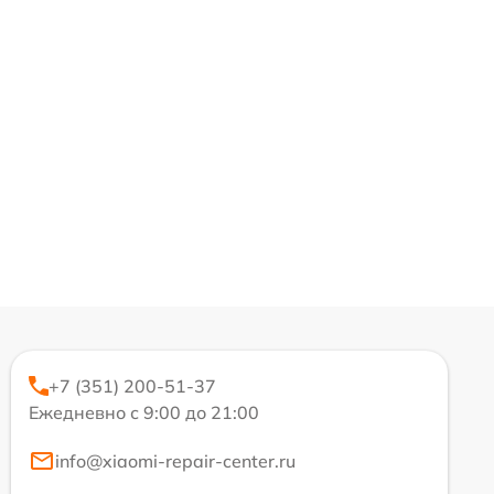
+7 (351) 200-51-37
Ежедневно с 9:00 до 21:00
info@xiaomi-repair-center.ru