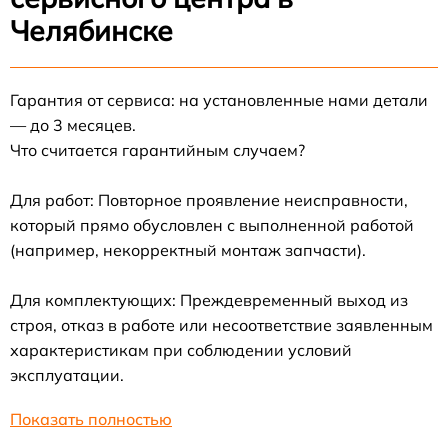
Челябинске
Гарантия от сервиса: на установленные нами детали
— до 3 месяцев.
Что считается гарантийным случаем?
Для работ: Повторное проявление неисправности,
который прямо обусловлен с выполненной работой
(например, некорректный монтаж запчасти).
Для комплектующих: Преждевременный выход из
строя, отказ в работе или несоответствие заявленным
характеристикам при соблюдении условий
эксплуатации.
Показать полностью