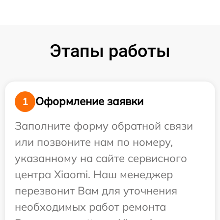
Этапы работы
Оформление заявки
1
Заполните форму обратной связи
или позвоните нам по номеру,
указанному на сайте сервисного
центра Xiaomi. Наш менеджер
перезвонит Вам для уточнения
необходимых работ ремонта