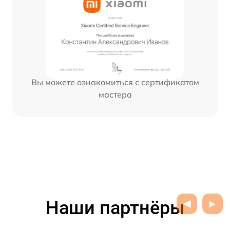
Вы можете ознакомиться с сертификатом
мастера
Наши партнёры