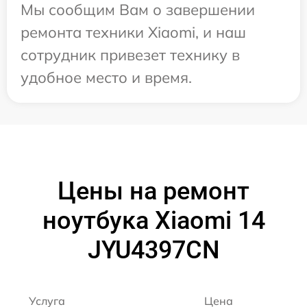
Мы сообщим Вам о завершении
ремонта техники Xiaomi, и наш
сотрудник привезет технику в
удобное место и время.
Цены на ремонт
ноутбука Xiaomi 14
JYU4397CN
Услуга
Цена