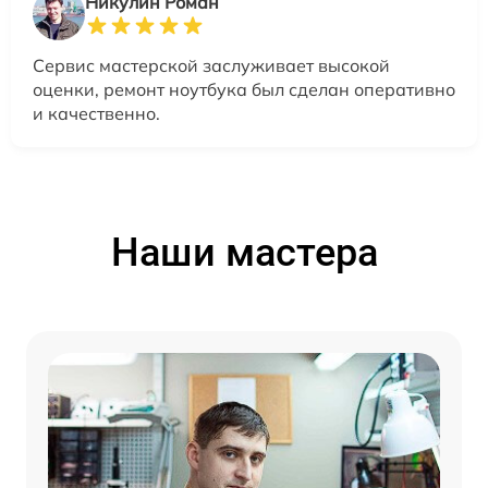
Никулин Роман
Сервис мастерской заслуживает высокой
оценки, ремонт ноутбука был сделан оперативно
и качественно.
Наши мастера