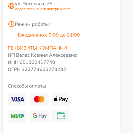
ул. Энгельса, 75
Адрес сервисного центра Xiaomi
Режим работы:
Ежедневно с 9:00 до 21:00
РЕКВИЗИТЫ КОМПАНИИ
ИП Велес Ксения Алексеевна
ИНН 651300417740
ОГРН 322774600278282
Способы оплаты