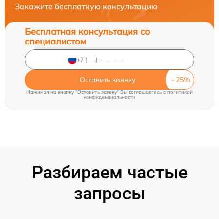
Закажите бесплатную консультацию
Бесплатная консультация со
специалистом
Оставить заявку
Нажимая на кнопку "Оставить заявку" Вы соглашаетесь c
политикой
конфиденциальности
Разбираем частые
запросы