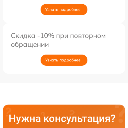
Узнать подробнее
Скидка -10% при повторном
обращении
Узнать подробнее
Нужна консультация?