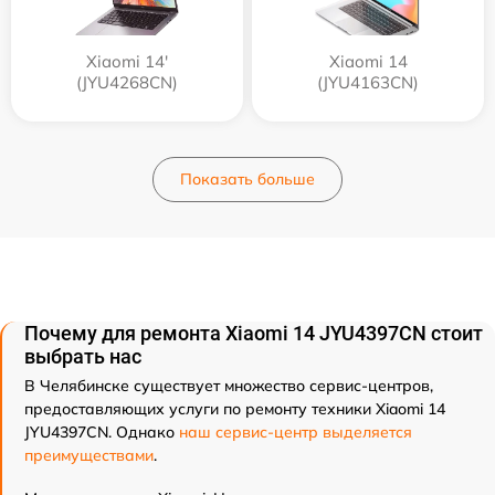
Xiaomi 14'
Xiaomi 14
(JYU4268CN)
(JYU4163CN)
Показать больше
Почему для ремонта Xiaomi 14 JYU4397CN стоит
выбрать нас
В Челябинске существует множество сервис-центров,
предоставляющих услуги по ремонту техники Xiaomi 14
JYU4397CN. Однако
наш сервис-центр выделяется
преимуществами
.