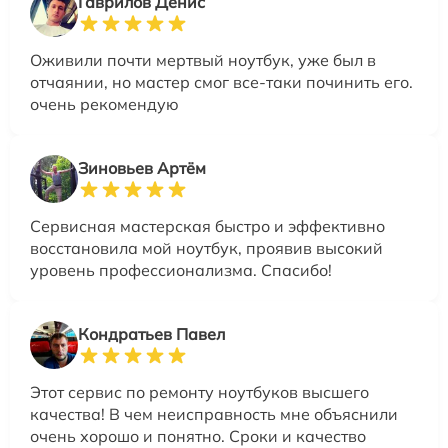
Гаврилов Денис
Оживили почти мертвый ноутбук, уже был в
отчаянии, но мастер смог все-таки починить его.
очень рекомендую
Зиновьев Артём
Сервисная мастерская быстро и эффективно
восстановила мой ноутбук, проявив высокий
уровень профессионализма. Спасибо!
Кондратьев Павел
Этот сервис по ремонту ноутбуков высшего
качества! В чем неисправность мне объяснили
очень хорошо и понятно. Сроки и качество