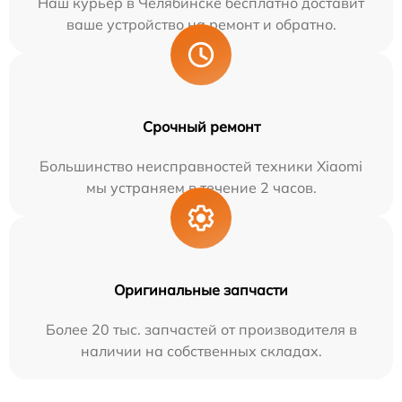
Наш курьер в Челябинске бесплатно доставит
ваше устройство на ремонт и обратно.
Срочный ремонт
Большинство неисправностей техники Xiaomi
мы устраняем в течение 2 часов.
Оригинальные запчасти
Более 20 тыс. запчастей от производителя в
наличии на собственных складах.