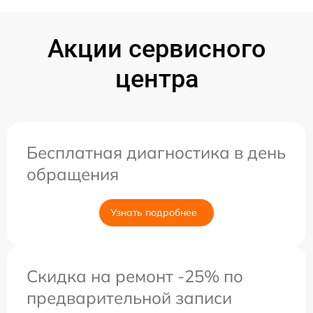
Акции сервисного
центра
Бесплатная диагностика в день
обращения
Узнать подробнее
Скидка на ремонт -25% по
предварительной записи