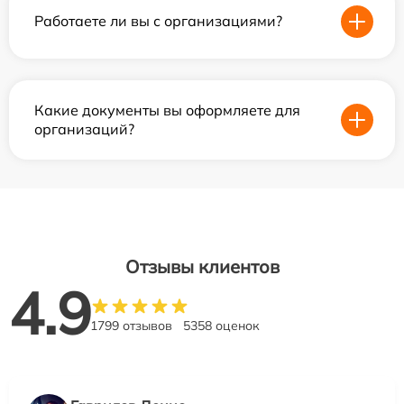
Работаете ли вы с организациями?
Какие документы вы оформляете для
организаций?
Отзывы клиентов
4.9
1799 отзывов
5358 оценок