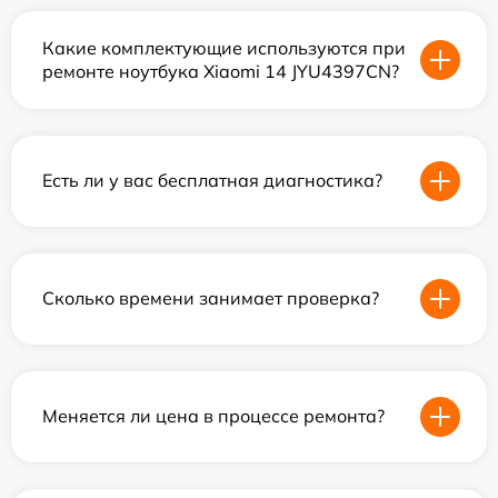
Какие комплектующие используются при
ремонте ноутбука Xiaomi 14 JYU4397CN?
Есть ли у вас бесплатная диагностика?
Сколько времени занимает проверка?
Меняется ли цена в процессе ремонта?