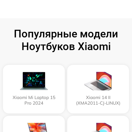
Популярные модели
Ноутбуков Xiaomi
Xiaomi Mi Laptop 15
Xiaomi 14 II
Pro 2024
(XMA2011-CJ-LINUX)