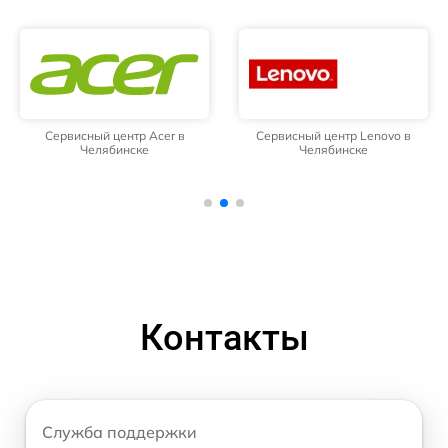
Сервисный центр Acer в
Сервисный центр Lenovo в
Челябинске
Челябинске
Контакты
Служба поддержки