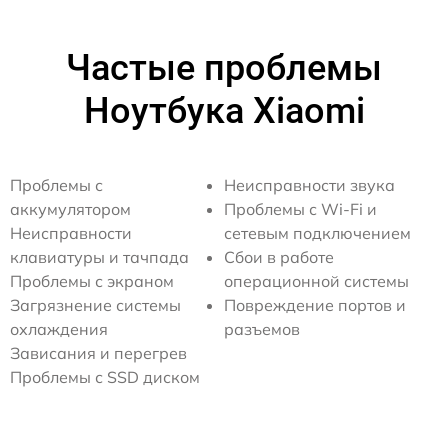
Частые проблемы
Ноутбука Xiaomi
Проблемы с
Неисправности звука
аккумулятором
Проблемы с Wi-Fi и
Неисправности
сетевым подключением
клавиатуры и тачпада
Сбои в работе
Проблемы с экраном
операционной системы
Загрязнение системы
Повреждение портов и
охлаждения
разъемов
Зависания и перегрев
Проблемы с SSD диском