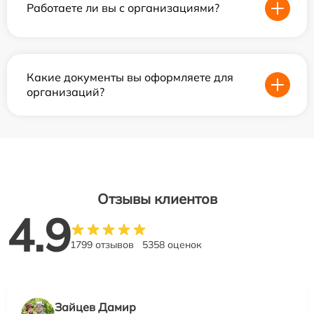
Работаете ли вы с организациями?
Какие документы вы оформляете для
организаций?
Отзывы клиентов
4.9
1799 отзывов
5358 оценок
Зайцев Дамир