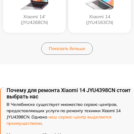
Xiaomi 14'
Xiaomi 14
(JYU4268CN)
(JYU4163CN)
Показать больше
Почему для ремонта Xiaomi 14 JYU4398CN стоит
выбрать нас
В Челябинске существует множество сервис-центров,
предоставляющих услуги по ремонту техники Xiaomi 14
JYU4398CN. Однако
наш сервис-центр выделяется
преимуществами
.