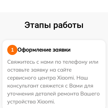
Этапы работы
Оформление заявки
1
Свяжитесь с нами по телефону или
оставьте заявку на сайте
сервисного центра Xiaomi. Наш
консультант свяжется с Вами для
уточнения деталей ремонта Вашего
устройства Xiaomi.