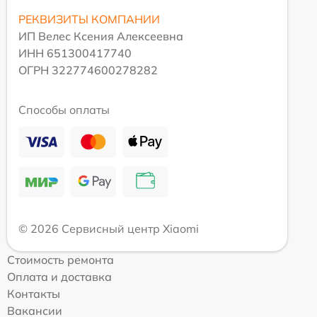
РЕКВИЗИТЫ КОМПАНИИ
ИП Велес Ксения Алексеевна
ИНН 651300417740
ОГРН 322774600278282
Способы оплаты
© 2026 Сервисный центр Xiaomi
Стоимость ремонта
Оплата и доставка
Контакты
Вакансии