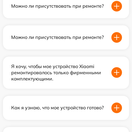
Можно ли присутствовать при ремонте?
Можно ли присутствовать при ремонте?
Я хочу, чтобы мое устройство Xiaomi
ремонтировалось только фирменными
комплектующими.
Как я узнаю, что мое устройство готово?