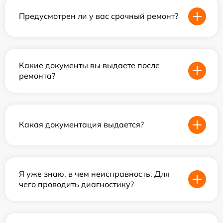
Предусмотрен ли у вас срочный ремонт?
Какие документы вы выдаете после
ремонта?
Какая документация выдается?
Я уже знаю, в чем неисправность. Для
чего проводить диагностику?