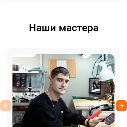
Наши мастера