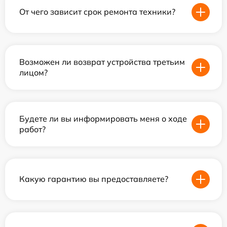
От чего зависит срок ремонта техники?
Возможен ли возврат устройства третьим
лицом?
Будете ли вы информировать меня о ходе
работ?
Какую гарантию вы предоставляете?