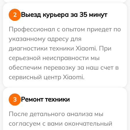
Выезд курьера за 35 минут
2
Профессионал с опытом приедет по
указанному адресу для
диагностики техники Xiaomi. При
серьезной неисправности мы
обеспечим перевозку за наш счет в
сервисный центр Xiaomi.
Ремонт техники
3
После детального анализа мы
согласуем с вами окончательный