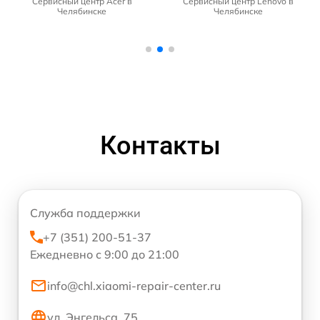
Сервисный центр Acer в
Сервисный центр Lenovo в
Челябинске
Челябинске
Контакты
Служба поддержки
+7 (351) 200-51-37
Ежедневно с 9:00 до 21:00
info@chl.xiaomi-repair-center.ru
ул. Энгельса, 75