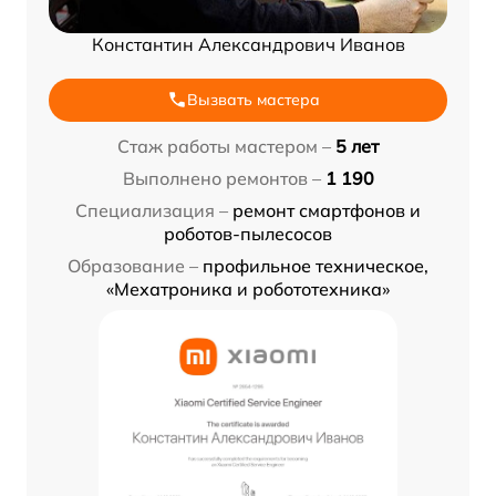
Константин Александрович Иванов
Вызвать мастера
Стаж работы мастером –
5 лет
Выполнено ремонтов –
1 190
Специализация –
ремонт смартфонов и
роботов-пылесосов
Образование –
профильное техническое,
«Мехатроника и робототехника»