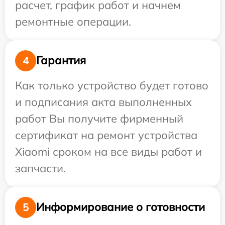
расчет, график работ и начнем
ремонтные операции.
Гарантия
4
Как только устройство будет готово
и подписания акта выполненных
работ Вы получите фирменный
сертификат на ремонт устройства
Xiaomi сроком на все виды работ и
запчасти.
Информирование о готовности
5