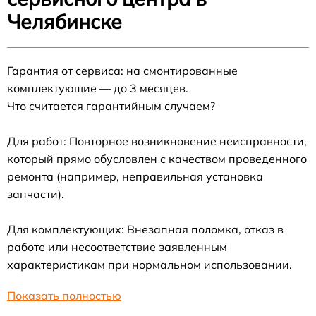
Челябинске
Гарантия от сервиса: на смонтированные
комплектующие — до 3 месяцев.
Что считается гарантийным случаем?
Для работ: Повторное возникновение неисправности,
который прямо обусловлен с качеством проведенного
ремонта (например, неправильная установка
запчасти).
Для комплектующих: Внезапная поломка, отказ в
работе или несоответствие заявленным
характеристикам при нормальном использовании.
Показать полностью