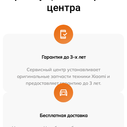
центра
Гарантия до 3-х лет
Сервисный центр устанавливает
оригинальные запчасти техники Xiaomi и
предоставляет гарантию до 3 лет.
Бесплатная доставка