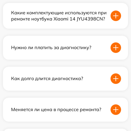
Какие комплектующие используются при
ремонте ноутбука Xiaomi 14 JYU4398CN?
Нужно ли платить за диагностику?
Как долго длится диагностика?
Меняется ли цена в процессе ремонта?