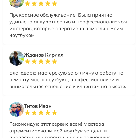
Прекрасное обслуживание! Была приятно
удивлена аккуратностью и профессионализмом
мастеров, которые оперативно помогли с моим
ноутбуком.
Жданов Кирилл
Благодарю мастерскую за отличную работу по
ремонту моего ноутбука, профессионализм и
внимательное отношение к клиентам на высоте.
Титов Иван
Рекомендую этот сервис всем! Мастера
отремонтировали мой ноутбук за день и
предоставили гарантию на выполненные