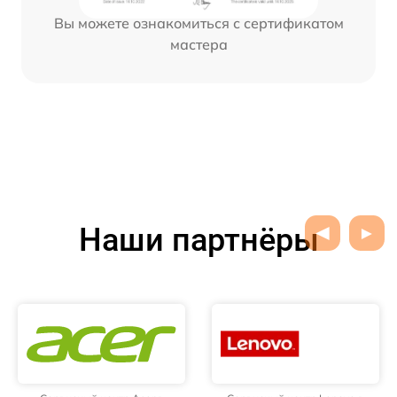
Вы можете ознакомиться с сертификатом
мастера
Наши партнёры