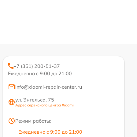
+7 (351) 200-51-37
Ежедневно с 9:00 до 21:00
info@xiaomi-repair-center.ru
ул. Энгельса, 75
Адрес сервисного центра Xiaomi
Режим работы:
Ежедневно с 9:00 до 21:00