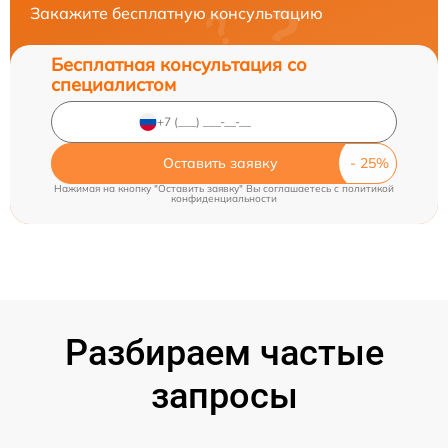
Закажите бесплатную консультацию
Бесплатная консультация со
специалистом
Оставить заявку
Нажимая на кнопку "Оставить заявку" Вы соглашаетесь c
политикой
конфиденциальности
Разбираем частые
запросы