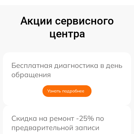
Акции сервисного
центра
Бесплатная диагностика в день
обращения
Узнать подробнее
Скидка на ремонт -25% по
предварительной записи