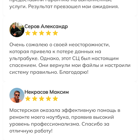
услуги. Результат превзошел мои ожидания.
Серов Александр
Очень сожалею о своей неосторожности,
которая привела к потере данных на
ультрабуке. Однако, этот СЦ был настоящим
спасением. Они вернули мои файлы и настроили
систему правильно. Благодарю!
Некрасов Максим
Мастерская оказала эффективную помощь в
ремонте моего ноутбука, проявив высокий
уровень профессионализма. Спасибо за
отличную работу!