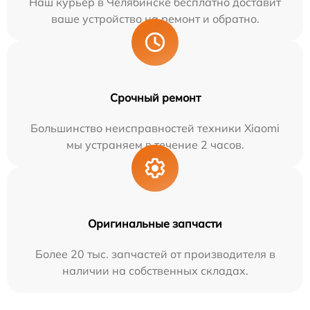
Наш курьер в Челябинске бесплатно доставит
ваше устройство на ремонт и обратно.
Срочный ремонт
Большинство неисправностей техники Xiaomi
мы устраняем в течение 2 часов.
Оригинальные запчасти
Более 20 тыс. запчастей от производителя в
наличии на собственных складах.