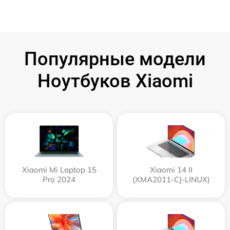
Популярные модели
Ноутбуков Xiaomi
Xiaomi Mi Laptop 15
Xiaomi 14 II
Pro 2024
(XMA2011-CJ-LINUX)