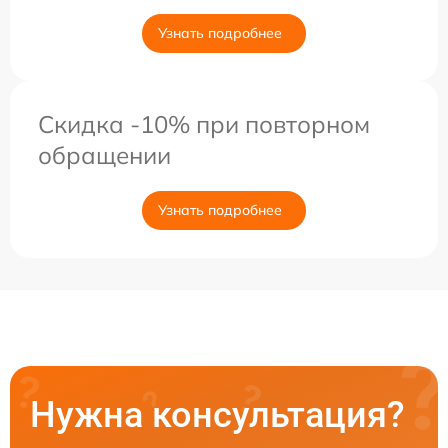
Узнать подробнее
Скидка -10% при повторном
обращении
Узнать подробнее
Нужна консультация?