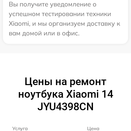
Вы получите уведомление о
успешном тестировании техники
Xiaomi, и мы организуем доставку к
вам домой или в офис.
Цены на ремонт
ноутбука Xiaomi 14
JYU4398CN
Услуга
Цена