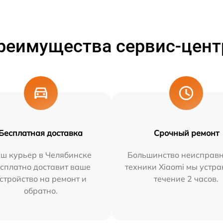
реимущества сервис-цент
Бесплатная доставка
Срочный ремонт
ш курьер в Челябинске
Большинство неисправн
сплатно доставит ваше
техники Xiaomi мы устра
стройство на ремонт и
течение 2 часов.
обратно.