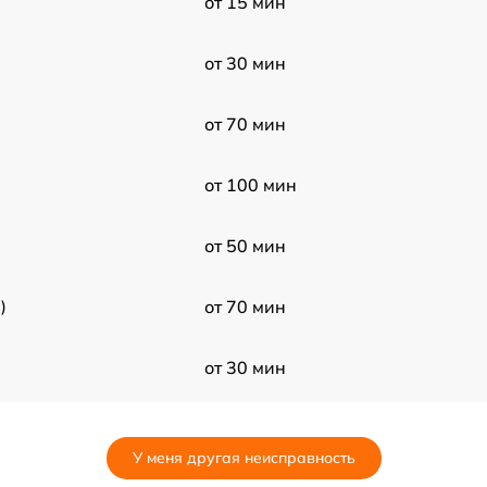
от 15 мин
от 30 мин
от 70 мин
от 100 мин
от 50 мин
)
от 70 мин
от 30 мин
от 70 мин
У меня другая неисправность