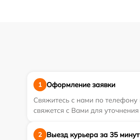
Оформление заявки
1
Свяжитесь с нами по телефону 
свяжется с Вами для уточнения
Выезд курьера за 35 минут
2