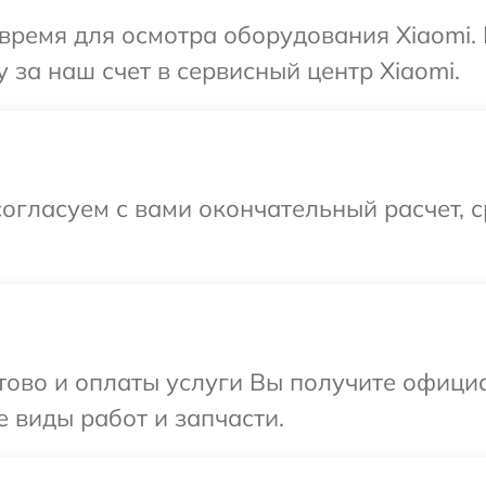
время для осмотра оборудования Xiaomi.
 за наш счет в сервисный центр Xiaomi.
огласуем с вами окончательный расчет, 
отово и оплаты услуги Вы получите офиц
е виды работ и запчасти.