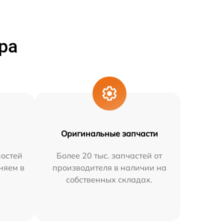
ра
Оригинальные запчасти
остей
Более 20 тыс. запчастей от
няем в
производителя в наличии на
собственных складах.