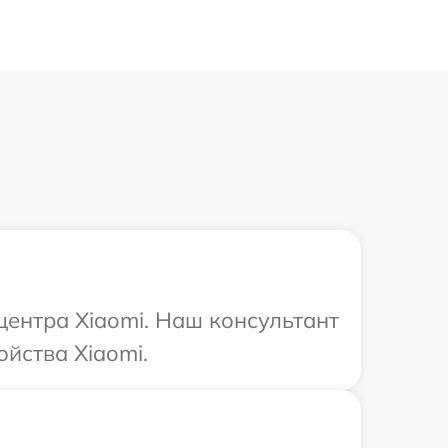
центра Xiaomi. Наш консультант
йства Xiaomi.