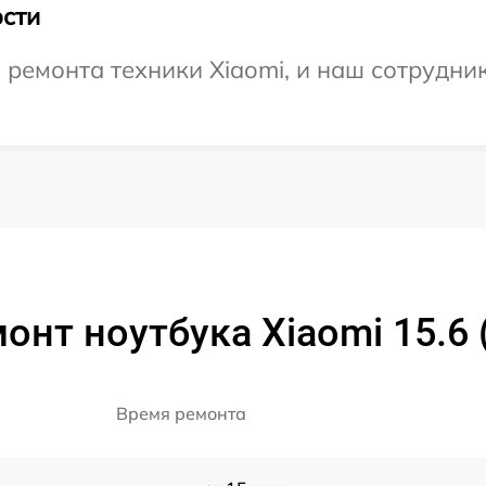
сти
емонта техники Xiaomi, и наш сотрудник
онт ноутбука Xiaomi 15.6
Время ремонта