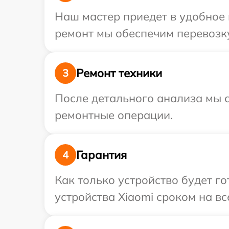
Наш мастер приедет в удобное 
ремонт мы обеспечим перевозку
Ремонт техники
3
После детального анализа мы с
ремонтные операции.
Гарантия
4
Как только устройство будет г
устройства Xiaomi сроком на вс