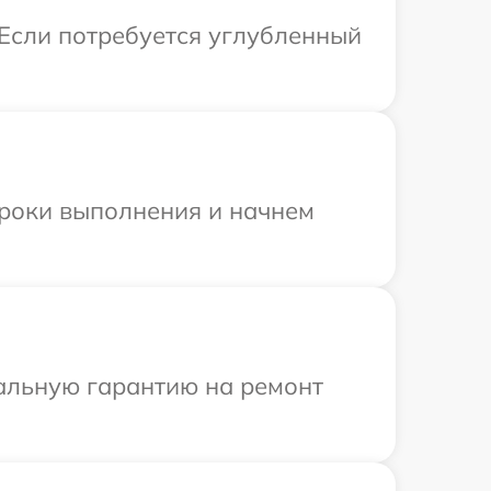
 Если потребуется углубленный
сроки выполнения и начнем
иальную гарантию на ремонт