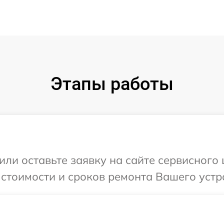
Этапы работы
или оставьте заявку на сайте сервисного 
 стоимости и сроков ремонта Вашего устро