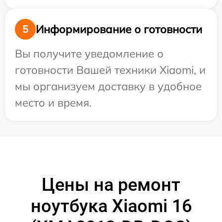
Информирование о готовности
5
Вы получите уведомление о
готовности Вашей техники Xiaomi, и
мы организуем доставку в удобное
место и время.
Цены на ремонт
ноутбука Xiaomi 16