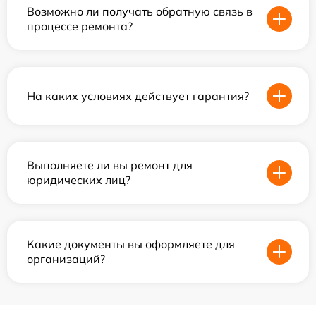
Возможно ли получать обратную связь в
процессе ремонта?
На каких условиях действует гарантия?
Выполняете ли вы ремонт для
юридических лиц?
Какие документы вы оформляете для
организаций?