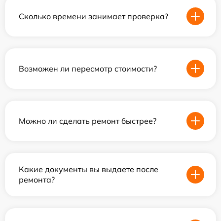
Сколько времени занимает проверка?
Возможен ли пересмотр стоимости?
Можно ли сделать ремонт быстрее?
Какие документы вы выдаете после
ремонта?