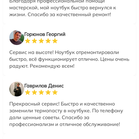
Благодаря профессиональной помощи
мастерской, мой ноутбук быстро вернулся к
жизни. Спасибо за качественный ремонт!
Горюнов Георгий
Сервис на высоте! Ноутбук отремонтировали
быстро, всё функционирует отлично. Цены очень
радуют. Рекомендую всем!
Гаврилов Денис
Прекрасный сервис! Быстро и качественно
заменили термопасту в ноутбуке. По телефону
дали ценные советы. Спасибо за
профессионализм и отличное обслуживание!