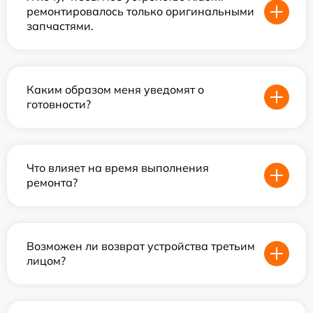
ремонтировалось только оригинальными
запчастями.
Каким образом меня уведомят о
готовности?
Что влияет на время выполнения
ремонта?
Возможен ли возврат устройства третьим
лицом?