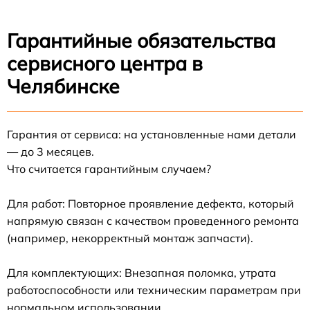
Гарантийные обязательства
сервисного центра в
Челябинске
Гарантия от сервиса: на установленные нами детали
— до 3 месяцев.
Что считается гарантийным случаем?
Для работ: Повторное проявление дефекта, который
напрямую связан с качеством проведенного ремонта
(например, некорректный монтаж запчасти).
Для комплектующих: Внезапная поломка, утрата
работоспособности или техническим параметрам при
нормальном использовании.