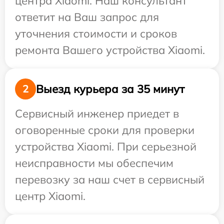
центра Xiaomi. Наш консультант
ответит на Ваш запрос для
уточнения стоимости и сроков
ремонта Вашего устройства Xiaomi.
Выезд курьера за 35 минут
2
Сервисный инженер приедет в
оговоренные сроки для проверки
устройства Xiaomi. При серьезной
неисправности мы обеспечим
перевозку за наш счет в сервисный
центр Xiaomi.