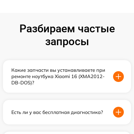
Разбираем частые
запросы
Какие запчасти вы устанавливаете при
ремонте ноутбука Xiaomi 16 (XMA2012-
DB-DOS)?
Есть ли у вас бесплатная диагностика?