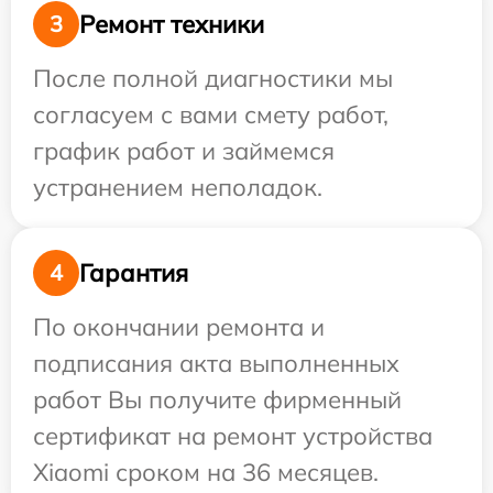
Ремонт техники
3
После полной диагностики мы
согласуем с вами смету работ,
график работ и займемся
устранением неполадок.
Гарантия
4
По окончании ремонта и
подписания акта выполненных
работ Вы получите фирменный
сертификат на ремонт устройства
Xiaomi сроком на 36 месяцев.