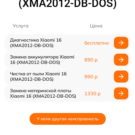
(XMA2012-DB-DOS)
Услуга
Цена
Диагностика Xiaomi 16
бесплатно
(XMA2012-DB-DOS)
Замена аккумулятора Xiaomi
890 р
16 (XMA2012-DB-DOS)
Чистка от пыли Xiaomi 16
990 р
(XMA2012-DB-DOS)
Замена материнской платы
1330 р
Xiaomi 16 (XMA2012-DB-DOS)
У меня другая неисправность