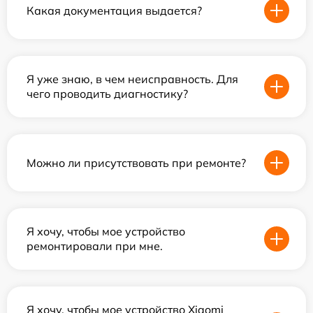
Какая документация выдается?
Я уже знаю, в чем неисправность. Для
чего проводить диагностику?
Можно ли присутствовать при ремонте?
Я хочу, чтобы мое устройство
ремонтировали при мне.
Я хочу, чтобы мое устройство Xiaomi