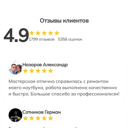
Отзывы клиентов
4.9
1799 отзывов
5358 оценок
Назаров Александр
Мастерская отлично справилась с ремонтом
моего ноутбука, работа выполнена качественно
и быстро. Большое спасибо за профессионализм!
Сотников Герман