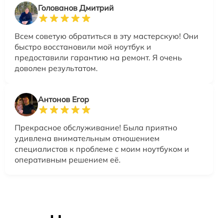
Голованов Дмитрий
Всем советую обратиться в эту мастерскую! Они
быстро восстановили мой ноутбук и
предоставили гарантию на ремонт. Я очень
доволен результатом.
Антонов Егор
Прекрасное обслуживание! Была приятно
удивлена внимательным отношением
специалистов к проблеме с моим ноутбуком и
оперативным решением её.