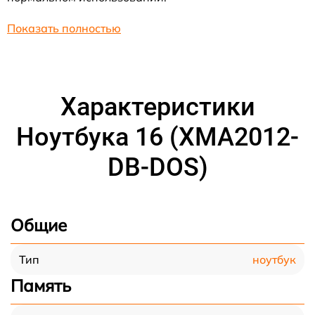
Показать полностью
Характеристики
Ноутбука 16 (XMA2012-
DB-DOS)
Общие
ноутбук
Тип
Память