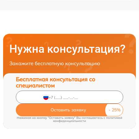
Нужна консультация?
Закажите бесплатную консультацию
Бесплатная консультация со
специалистом
Оставить заявку
Нажимая на кнопку "Оставить заявку" Вы соглашаетесь c
политикой
конфиденциальности