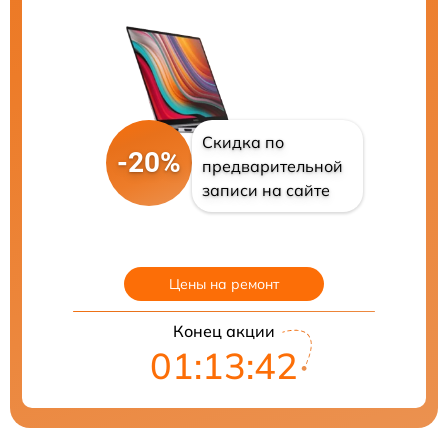
Скидка по
-20%
предварительной
записи на сайте
Цены на ремонт
Конец акции
01:13:41