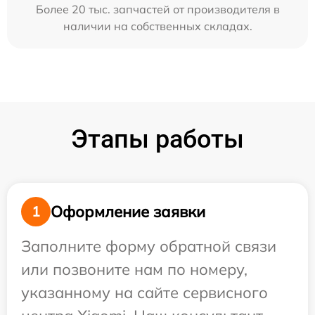
Более 20 тыс. запчастей от производителя в
наличии на собственных складах.
Этапы работы
Оформление заявки
1
Заполните форму обратной связи
или позвоните нам по номеру,
указанному на сайте сервисного