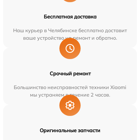
Бесплатная доставка
Наш курьер в Челябинске бесплатно доставит
ваше устройство на ремонт и обратно.
Срочный ремонт
Большинство неисправностей техники Xiaomi
мы устраняем в течение 2 часов.
Оригинальные запчасти