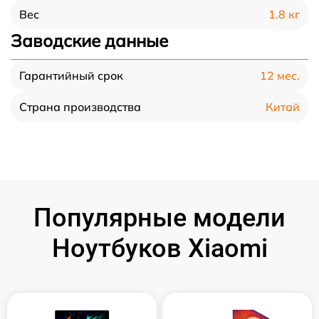
1.8 кг
Вес
Заводские данные
12 мес.
Гарантийный срок
Китай
Страна производства
Популярные модели
Ноутбуков Xiaomi