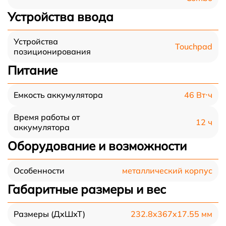
Устройства ввода
Устройства
Touchpad
позиционирования
Питание
46 Вт⋅ч
Емкость аккумулятора
Время работы от
12 ч
аккумулятора
Оборудование и возможности
металлический корпус
Особенности
Габаритные размеры и вес
232.8x367x17.55 мм
Размеры (ДхШхТ)