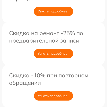
Узнать подробнее
Скидка на ремонт -25% по
предварительной записи
Узнать подробнее
Скидка -10% при повторном
обращении
Узнать подробнее