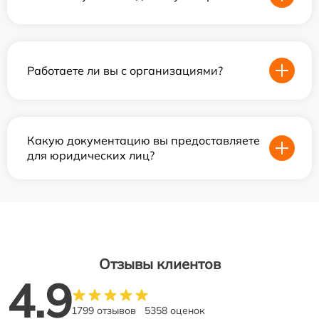
Работаете ли вы с организациями?
Какую документацию вы предоставляете
для юридических лиц?
Отзывы клиентов
4.9
1799 отзывов
5358 оценок