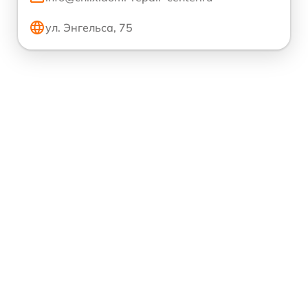
ул. Энгельса, 75