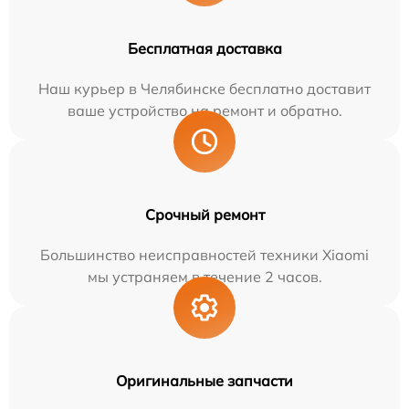
Бесплатная доставка
Наш курьер в Челябинске бесплатно доставит
ваше устройство на ремонт и обратно.
Срочный ремонт
Большинство неисправностей техники Xiaomi
мы устраняем в течение 2 часов.
Оригинальные запчасти