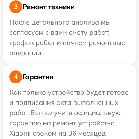
Ремонт техники
3
После детального анализа мы
согласуем с вами смету работ,
график работ и начнем ремонтные
операции.
Гарантия
4
Как только устройство будет готово
и подписания акта выполненных
работ Вы получите официальную
гарантию на ремонт устройства
Xiaomi сроком на 36 месяцев.