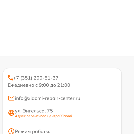
+7 (351) 200-51-37
Ежедневно с 9:00 до 21:00
info@xiaomi-repair-center.ru
ул. Энгельса, 75
Адрес сервисного центра Xiaomi
Режим работы: