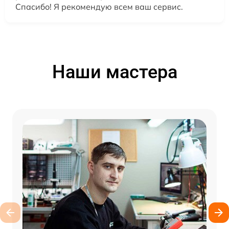
Спасибо! Я рекомендую всем ваш сервис.
Наши мастера