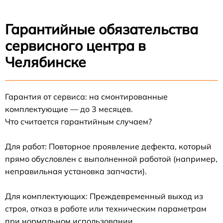
Гарантийные обязательства
сервисного центра в
Челябинске
Гарантия от сервиса: на смонтированные
комплектующие — до 3 месяцев.
Что считается гарантийным случаем?
Для работ: Повторное проявление дефекта, который
прямо обусловлен с выполненной работой (например,
неправильная установка запчасти).
Для комплектующих: Преждевременный выход из
строя, отказ в работе или техническим параметрам
при нормальном использовании.