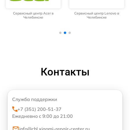
Сервисный центр Acer в
Сервисный центр Lenovo в
Челябинске
Челябинске
Контакты
Служба поддержки
+7 (351) 200-51-37
Ежедневно с 9:00 до 21:00
info@chl.xiaomi-repair-center.ru