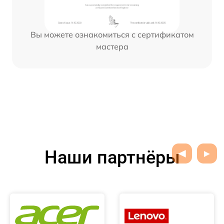
Вы можете ознакомиться с сертификатом
мастера
Наши партнёры