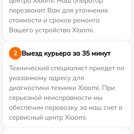
центра Xiaomi. Наш оператор
перезвонит Вам для уточнения
стоимости и сроков ремонта
Вашего устройства Xiaomi.
Выезд курьера за 35 минут
2
Технический специалист приедет по
указанному адресу для
диагностики техники Xiaomi. При
серьезной неисправности мы
обеспечим перевозку за наш счет в
сервисный центр Xiaomi.