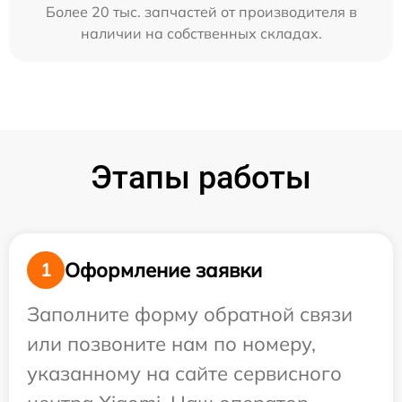
Более 20 тыс. запчастей от производителя в
наличии на собственных складах.
Этапы работы
Оформление заявки
1
Заполните форму обратной связи
или позвоните нам по номеру,
указанному на сайте сервисного