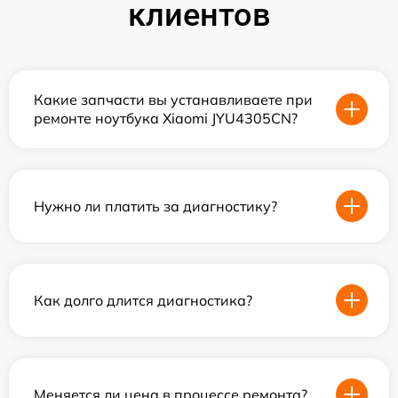
клиентов
Какие запчасти вы устанавливаете при
ремонте ноутбука Xiaomi JYU4305CN?
Нужно ли платить за диагностику?
Как долго длится диагностика?
Меняется ли цена в процессе ремонта?