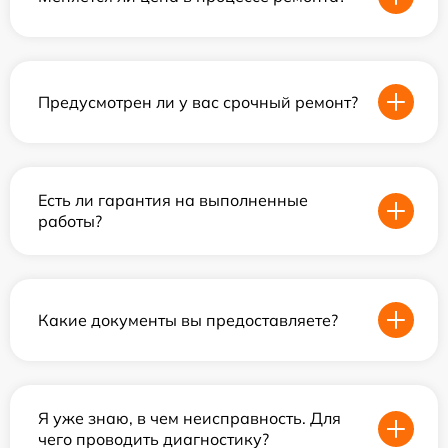
Предусмотрен ли у вас срочный ремонт?
Есть ли гарантия на выполненные
работы?
Какие документы вы предоставляете?
Я уже знаю, в чем неисправность. Для
чего проводить диагностику?