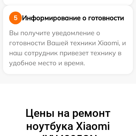
Информирование о готовности
5
Вы получите уведомление о
готовности Вашей техники Xiaomi, и
наш сотрудник привезет технику в
удобное место и время.
Цены на ремонт
ноутбука Xiaomi