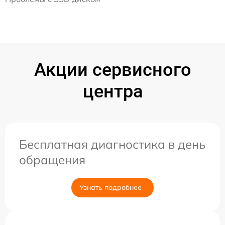
Акции сервисного
центра
Бесплатная диагностика в день
обращения
Узнать подробнее