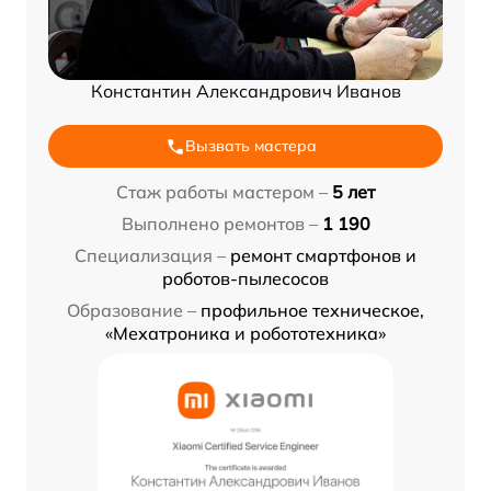
Константин Александрович Иванов
Вызвать мастера
Стаж работы мастером –
5 лет
Выполнено ремонтов –
1 190
Специализация –
ремонт смартфонов и
роботов-пылесосов
Образование –
профильное техническое,
«Мехатроника и робототехника»