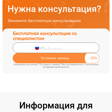
Нужна консультация?
Закажите бесплатную консультацию
Бесплатная консультация со
специалистом
Оставить заявку
Нажимая на кнопку "Оставить заявку" Вы соглашаетесь c
политикой
конфиденциальности
Информация для