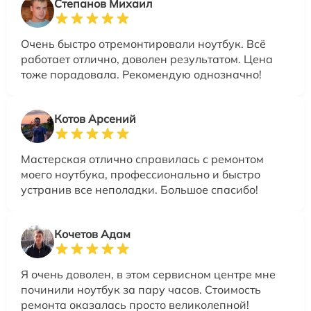
Степанов Михаил
Очень быстро отремонтировали ноутбук. Всё
работает отлично, доволен результатом. Цена
тоже порадовала. Рекомендую однозначно!
Котов Арсений
Мастерская отлично справилась с ремонтом
моего ноутбука, профессионально и быстро
устранив все неполадки. Большое спасибо!
Кочетов Адам
Я очень доволен, в этом сервисном центре мне
починили ноутбук за пару часов. Стоимость
ремонта оказалась просто великолепной!