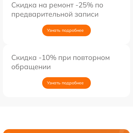
Скидка на ремонт -25% по
предварительной записи
Узнать подробнее
Скидка -10% при повторном
обращении
Узнать подробнее