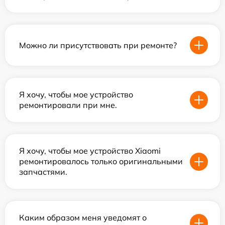
Можно ли присутствовать при ремонте?
Я хочу, чтобы мое устройство
ремонтировали при мне.
Я хочу, чтобы мое устройство Xiaomi
ремонтировалось только оригинальными
запчастями.
Каким образом меня уведомят о