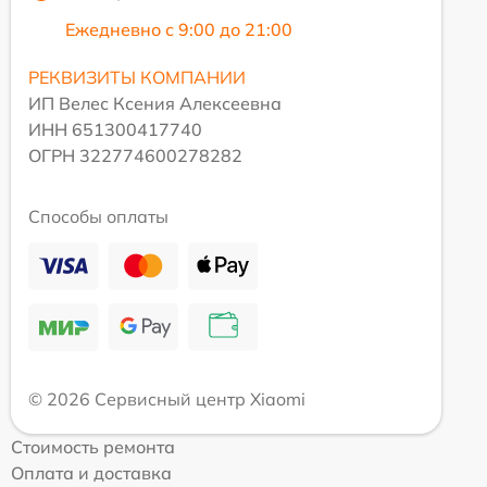
Ежедневно с 9:00 до 21:00
РЕКВИЗИТЫ КОМПАНИИ
ИП Велес Ксения Алексеевна
ИНН 651300417740
ОГРН 322774600278282
Способы оплаты
© 2026 Сервисный центр Xiaomi
Стоимость ремонта
Оплата и доставка