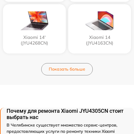
Xiaomi 14'
Xiaomi 14
(JYU4268CN)
(JYU4163CN)
Показать больше
Почему для ремонта Xiaomi JYU4305CN стоит
выбрать нас
В Челябинске существует множество сервис-центров,
предоставляющих услуги по ремонту техники Xiaomi