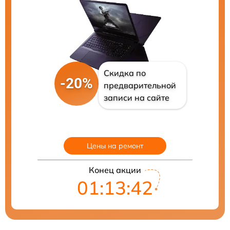
Скидка по
-20%
предварительной
записи на сайте
Цены на ремонт
Конец акции
01:13:41