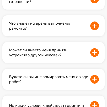
готовности?
Что влияет на время выполнения
ремонта?
Может ли вместо меня принять
устройство другой человек?
Будете ли вы информировать меня о ходе
работ?
На каких условиях действует гарантия?