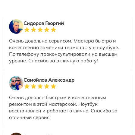
Сидоров Георгий
Очень довольна сервисом. Мастера быстро и
качественно заменили термопасту в ноутбуке.
По телефону проконсультировали на высшем
уровне. Спасибо за отличную работу!
Самойлов Александр
Очень доволен быстрым и качественным
ремонтом в этой мастерской. Ноутбук
восстановлен и работает отлично. Спасибо за
отличный сервис!