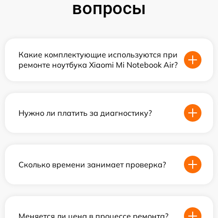
вопросы
Какие комплектующие используются при
ремонте ноутбука Xiaomi Mi Notebook Air?
Нужно ли платить за диагностику?
Сколько времени занимает проверка?
Меняется ли цена в процессе ремонта?