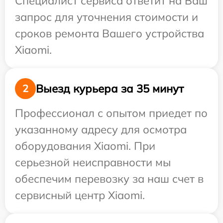
Специалист сервиса ответит на Ваш
запрос для уточнения стоимости и
сроков ремонта Вашего устройства
Xiaomi.
Выезд курьера за 35 минут
2
Профессионал с опытом приедет по
указанному адресу для осмотра
оборудования Xiaomi. При
серьезной неисправности мы
обеспечим перевозку за наш счет в
сервисный центр Xiaomi.