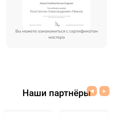
Вы можете ознакомиться с сертификатом
мастера
Наши партнёры