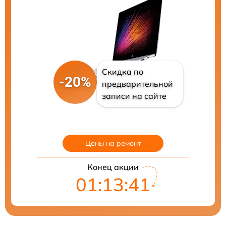
Скидка по
-20%
предварительной
записи на сайте
Цены на ремонт
Конец акции
01:13:40