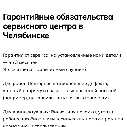
Гарантийные обязательства
сервисного центра в
Челябинске
Гарантия от сервиса: на установленные нами детали
— до 3 месяцев.
Что считается гарантийным случаем?
Для работ: Повторное возникновение дефекта,
который напрямую связан с выполненной работой
(например, неправильная установка запчасти).
Для комплектующих: Внезапная поломка, утрата
работоспособности или техническим параметрам при
нормальном использовании.