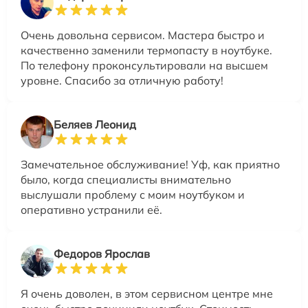
Очень довольна сервисом. Мастера быстро и
качественно заменили термопасту в ноутбуке.
По телефону проконсультировали на высшем
уровне. Спасибо за отличную работу!
Беляев Леонид
Замечательное обслуживание! Уф, как приятно
было, когда специалисты внимательно
выслушали проблему с моим ноутбуком и
оперативно устранили её.
Федоров Ярослав
Я очень доволен, в этом сервисном центре мне