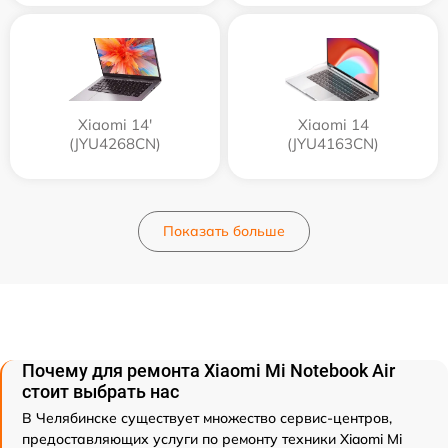
Xiaomi 14'
Xiaomi 14
(JYU4268CN)
(JYU4163CN)
Показать больше
Почему для ремонта Xiaomi Mi Notebook Air
стоит выбрать нас
В Челябинске существует множество сервис-центров,
предоставляющих услуги по ремонту техники Xiaomi Mi