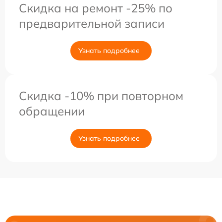
Скидка на ремонт -25% по
предварительной записи
Узнать подробнее
Скидка -10% при повторном
обращении
Узнать подробнее