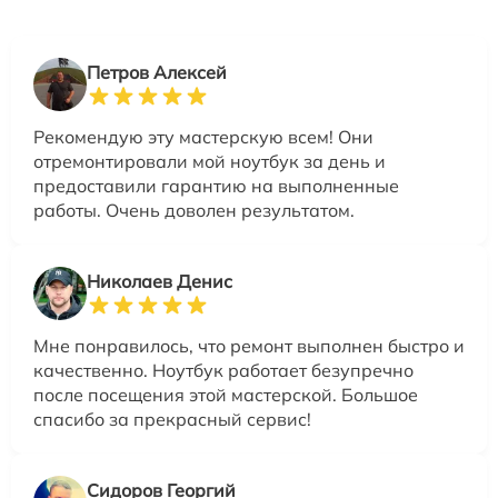
Петров Алексей
Рекомендую эту мастерскую всем! Они
отремонтировали мой ноутбук за день и
предоставили гарантию на выполненные
работы. Очень доволен результатом.
Николаев Денис
Мне понравилось, что ремонт выполнен быстро и
качественно. Ноутбук работает безупречно
после посещения этой мастерской. Большое
спасибо за прекрасный сервис!
Сидоров Георгий