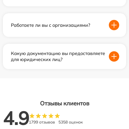
Работаете ли вы с организациями?
Какую документацию вы предоставляете
для юридических лиц?
Отзывы клиентов
4.9
1799 отзывов
5358 оценок