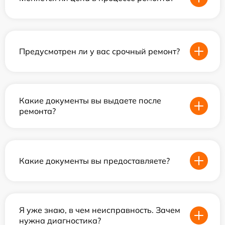
Предусмотрен ли у вас срочный ремонт?
Какие документы вы выдаете после
ремонта?
Какие документы вы предоставляете?
Я уже знаю, в чем неисправность. Зачем
нужна диагностика?