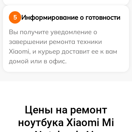
Информирование о готовности
5
Вы получите уведомление о
завершении ремонта техники
Xiaomi, и курьер доставит ее к вам
домой или в офис.
Цены на ремонт
ноутбука Xiaomi Mi