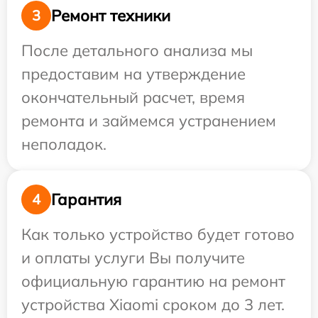
Ремонт техники
3
После детального анализа мы
предоставим на утверждение
окончательный расчет, время
ремонта и займемся устранением
неполадок.
Гарантия
4
Как только устройство будет готово
и оплаты услуги Вы получите
официальную гарантию на ремонт
устройства Xiaomi сроком до 3 лет.