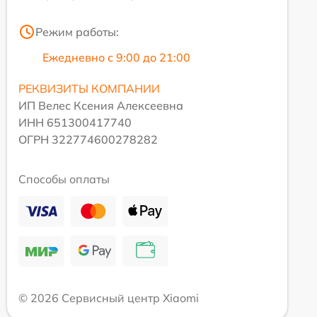
Режим работы:
Ежедневно с 9:00 до 21:00
РЕКВИЗИТЫ КОМПАНИИ
ИП Велес Ксения Алексеевна
ИНН 651300417740
ОГРН 322774600278282
Способы оплаты
© 2026 Сервисный центр Xiaomi