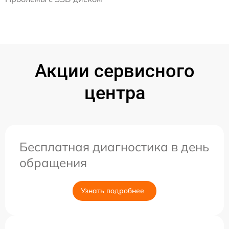
Акции сервисного
центра
Бесплатная диагностика в день
обращения
Узнать подробнее