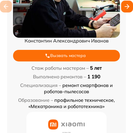
Константин Александрович Иванов
Вызвать мастера
Стаж работы мастером –
5 лет
Выполнено ремонтов –
1 190
Специализация –
ремонт смартфонов и
роботов-пылесосов
Образование –
профильное техническое,
«Мехатроника и робототехника»