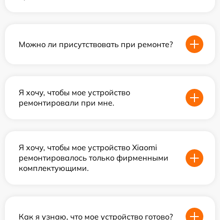
Можно ли присутствовать при ремонте?
Я хочу, чтобы мое устройство
ремонтировали при мне.
Я хочу, чтобы мое устройство Xiaomi
ремонтировалось только фирменными
комплектующими.
Как я узнаю, что мое устройство готово?