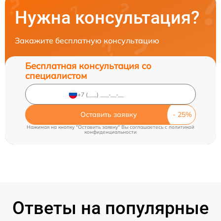
Нужна консультация?
Закажите бесплатную консультацию
Бесплатная консультация со
специалистом
Оставить заявку
Нажимая на кнопку "Оставить заявку" Вы соглашаетесь c
политикой
конфиденциальности
Ответы на популярные