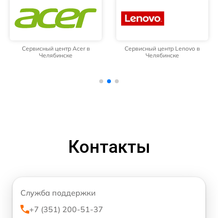
Сервисный центр Acer в
Сервисный центр Lenovo в
Челябинске
Челябинске
Контакты
Служба поддержки
+7 (351) 200-51-37