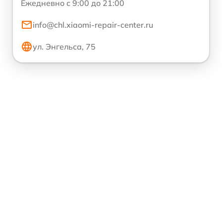
Ежедневно с 9:00 до 21:00
info@chl.xiaomi-repair-center.ru
ул. Энгельса, 75