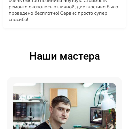
очень быстро починили ноутбук. Стоимость
ремонта оказалась отличной, диагностика была
проведена бесплатно! Сервис просто супер,
спасибо!
Наши мастера