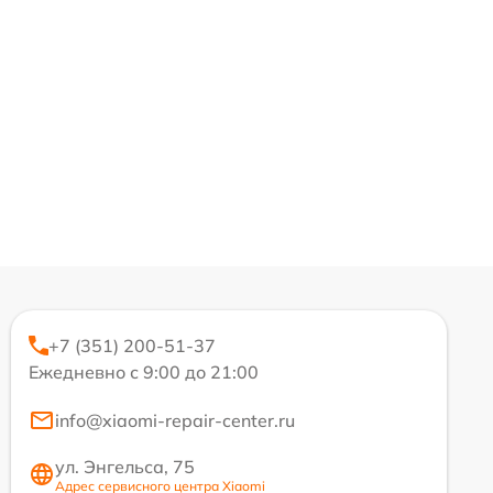
+7 (351) 200-51-37
Ежедневно с 9:00 до 21:00
info@xiaomi-repair-center.ru
ул. Энгельса, 75
Адрес сервисного центра Xiaomi