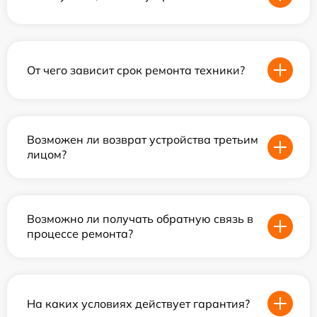
От чего зависит срок ремонта техники?
Возможен ли возврат устройства третьим
лицом?
Возможно ли получать обратную связь в
процессе ремонта?
На каких условиях действует гарантия?