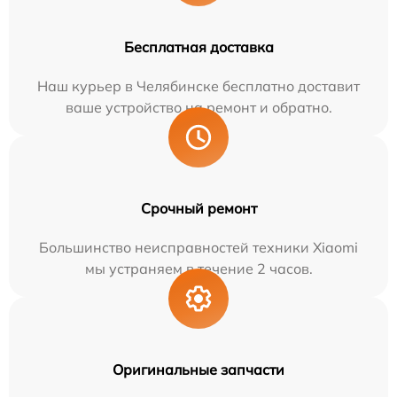
Бесплатная доставка
Наш курьер в Челябинске бесплатно доставит
ваше устройство на ремонт и обратно.
Срочный ремонт
Большинство неисправностей техники Xiaomi
мы устраняем в течение 2 часов.
Оригинальные запчасти