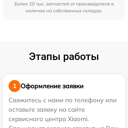
Более 20 тыс. запчастей от производителя в
наличии на собственных складах.
Этапы работы
Оформление заявки
1
Свяжитесь с нами по телефону или
оставьте заявку на сайте
сервисного центра Xiaomi.