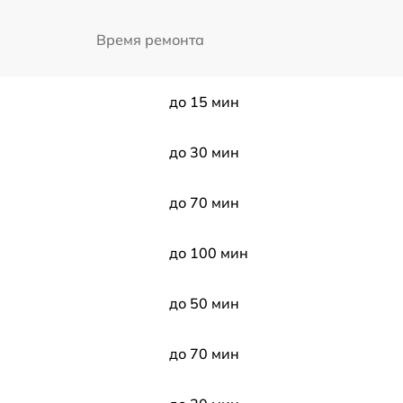
Время ремонта
до 15 мин
до 30 мин
до 70 мин
до 100 мин
до 50 мин
до 70 мин