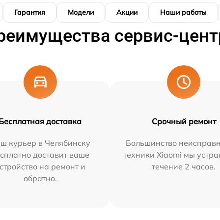
Гарантия
Модели
Акции
Наши работы
реимущества сервис-цент
Бесплатная доставка
Срочный ремонт
ш курьер в Челябинску
Большинство неисправн
сплатно доставит ваше
техники Xiaomi мы устра
стройство на ремонт и
течение 2 часов.
обратно.