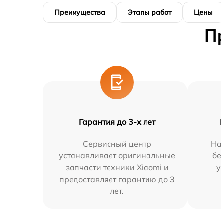
Преимущества
Этапы работ
Цены
П
Гарантия до 3-х лет
Сервисный центр
На
устанавливает оригинальные
бе
запчасти техники Xiaomi и
у
предоставляет гарантию до 3
лет.