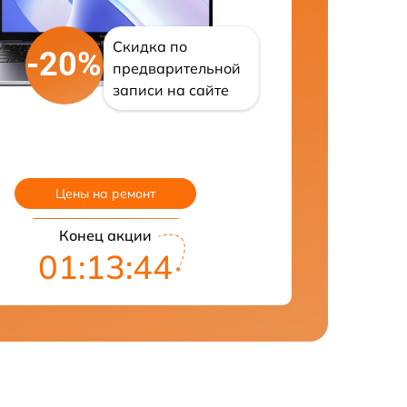
Скидка по
-20%
предварительной
записи на сайте
Цены на ремонт
Конец акции
01:13:42