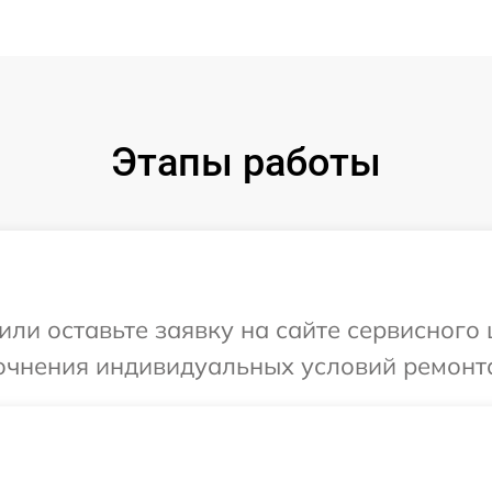
Этапы работы
или оставьте заявку на сайте сервисного 
очнения индивидуальных условий ремонта