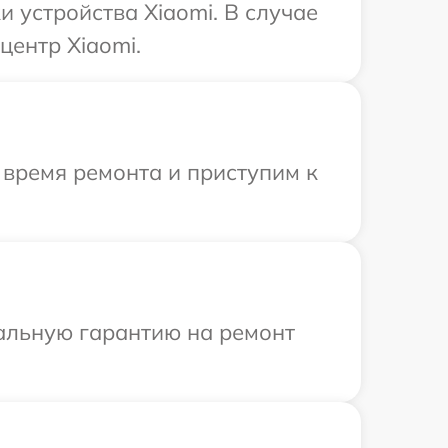
 устройства Xiaomi. В случае
центр Xiaomi.
 время ремонта и приступим к
иальную гарантию на ремонт