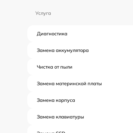
Услуга
Диагностика
Замена аккумулятора
Чистка от пыли
Замена материнской платы
Замена корпуса
Замена клавиатуры