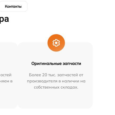
Контакты
ра
Оригинальные запчасти
остей
Более 20 тыс. запчастей от
няем в
производителя в наличии на
собственных складах.