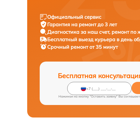
Официальный сервис
Гарантия на ремонт до 3 лет
Диагностика за наш счет, ремонт по
Бесплатный выезд курьера в день о
Срочный ремонт от 35 минут
Бесплатная консультаци
Нажимая на кнопку "Оставить заявку" Вы соглашает