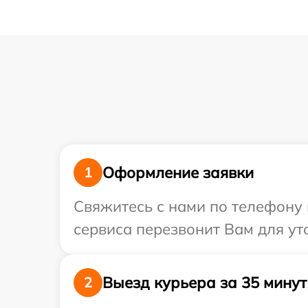
Оформление заявки
1
Свяжитесь с нами по телефону 
сервиса перезвонит Вам для ут
Выезд курьера за 35 минут
2