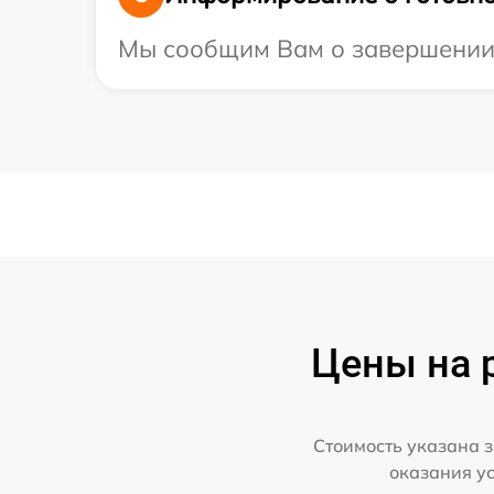
Мы сообщим Вам о завершении р
Цены на 
Стоимость указана з
оказания у