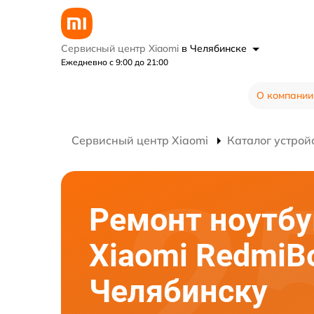
Сервисный центр Xiaomi
в Челябинске
Ежедневно с 9:00 до 21:00
О компании
Сервисный центр Xiaomi
Каталог устрой
Ремонт ноутбу
Xiaomi RedmiB
Челябинску