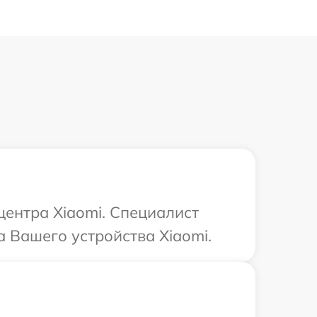
центра Xiaomi. Специалист
 Вашего устройства Xiaomi.