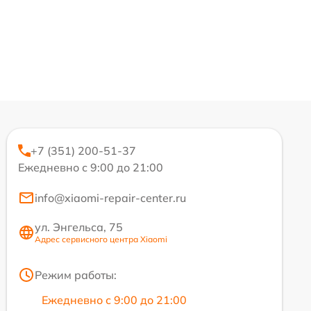
+7 (351) 200-51-37
Ежедневно с 9:00 до 21:00
info@xiaomi-repair-center.ru
ул. Энгельса, 75
Адрес сервисного центра Xiaomi
Режим работы:
Ежедневно с 9:00 до 21:00