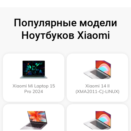
Популярные модели
Ноутбуков Xiaomi
Xiaomi Mi Laptop 15
Xiaomi 14 II
Pro 2024
(XMA2011-CJ-LINUX)