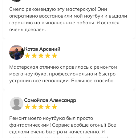
Смело рекомендую эту мастерскую! Они
оперативно восстановили мой ноутбук и выдали
гарантию на выполненные работы. Я остался
очень доволен.
Котов Арсений
Мастерская отлично справилась с ремонтом
моего ноутбука, профессионально и быстро
устранив все неполадки. Большое спасибо!
Самойлов Александр
Ремонт моего ноутбука был просто
фантастическим! Сервис вообще огонь!) Все
сделали очень быстро и качественно. Я