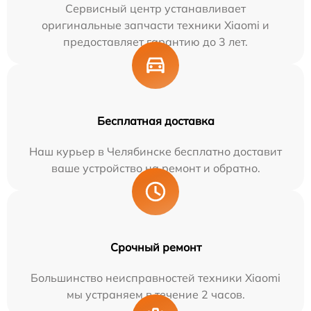
Сервисный центр устанавливает
оригинальные запчасти техники Xiaomi и
предоставляет гарантию до 3 лет.
Бесплатная доставка
Наш курьер в Челябинске бесплатно доставит
ваше устройство на ремонт и обратно.
Срочный ремонт
Большинство неисправностей техники Xiaomi
мы устраняем в течение 2 часов.