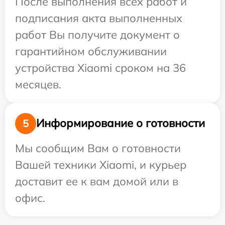
После выполнения всех работ и
подписания акта выполненных
работ Вы получите документ о
гарантийном обслуживании
устройства Xiaomi сроком на 36
месяцев.
Информирование о готовности
5
Мы сообщим Вам о готовности
Вашей техники Xiaomi, и курьер
доставит ее к вам домой или в
офис.