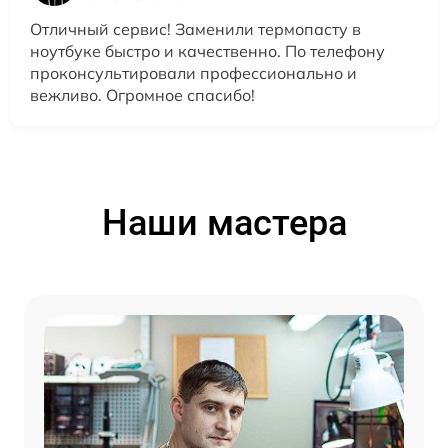
Отличный сервис! Заменили термопасту в
ноутбуке быстро и качественно. По телефону
проконсультировали профессионально и
вежливо. Огромное спасибо!
Наши мастера