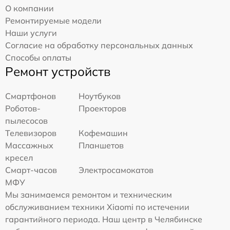
О компании
Ремонтируемые модели
Наши услуги
Согласие на обработку персональных данных
Способы оплаты
Ремонт устройств
Смартфонов
Ноутбуков
Роботов-
Проекторов
пылесосов
Телевизоров
Кофемашин
Массажных
Планшетов
кресел
Смарт-часов
Электросамокатов
МФУ
Мы занимаемся ремонтом и техническим
обслуживанием техники Xiaomi по истечении
гарантийного периода. Наш центр в Челябинске