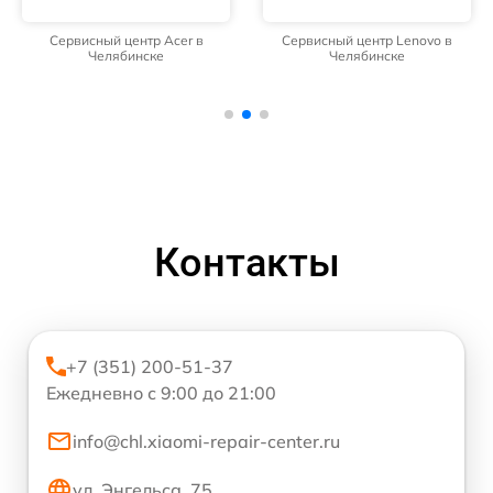
Сервисный центр Acer в
Сервисный центр Lenovo в
Челябинске
Челябинске
Контакты
+7 (351) 200-51-37
Ежедневно с 9:00 до 21:00
info@chl.xiaomi-repair-center.ru
ул. Энгельса, 75