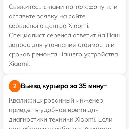
Свяжитесь с нами по телефону или
оставьте заявку на сайте
сервисного центра Xiaomi.
Специалист сервиса ответит на Ваш
запрос для уточнения стоимости и
сроков ремонта Вашего устройства
Xiaomi.
Выезд курьера за 35 минут
2
Квалифицированный инженер
приедет в удобное время для
диагностики техники Xiaomi. Если
потребуется углубленный ремонт