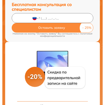
Бесплатная консультация со
специалистом
Оставить заявку
Нажимая на кнопку "Оставить заявку" Вы соглашаетесь c
политикой
конфиденциальности
Скидка по
-20%
предварительной
записи на сайте