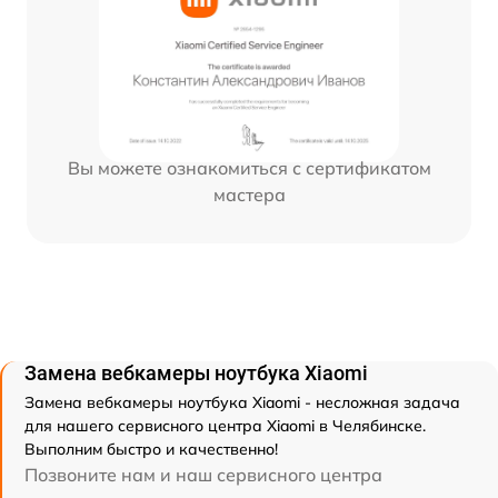
Вы можете ознакомиться с сертификатом
мастера
Замена вебкамеры ноутбука Xiaomi
Замена вебкамеры ноутбука Xiaomi - несложная задача
для нашего сервисного центра Xiaomi в Челябинске.
Выполним быстро и качественно!
Позвоните нам и наш сервисного центра