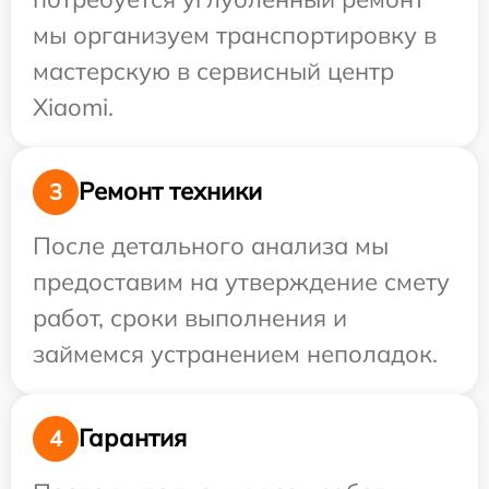
мы организуем транспортировку в
мастерскую в сервисный центр
Xiaomi.
Ремонт техники
3
После детального анализа мы
предоставим на утверждение смету
работ, сроки выполнения и
займемся устранением неполадок.
Гарантия
4