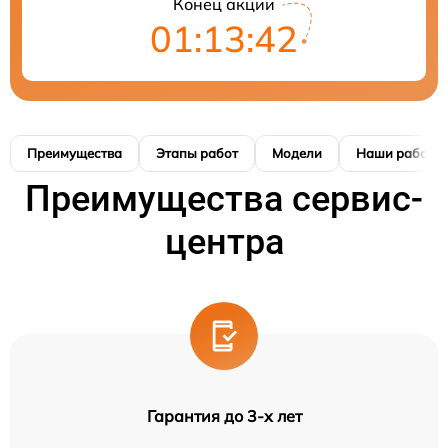
Конец акции
01:13:41
Преимущества
Этапы работ
Модели
Наши работы
Преимущества сервис-
центра
Гарантия до 3-х лет