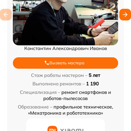
Константин Александрович Иванов
Вызвать мастера
Стаж работы мастером –
5 лет
Выполнено ремонтов –
1 190
Специализация –
ремонт смартфонов и
роботов-пылесосов
Образование –
профильное техническое,
«Мехатроника и робототехника»