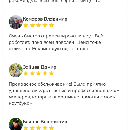
рекомендую всем ваш сервисный центр!
Комаров Владимир
Очень быстро отремонтировали ноут. Всё
работает, пока всем доволен. Цена тоже
отличная. Рекомендую однозначно!
Зайцев Дамир
Прекрасное обслуживание! Была приятно
удивлена аккуратностью и профессионализмом
мастеров, которые оперативно помогли с моим
ноутбуком.
Блинов Константин