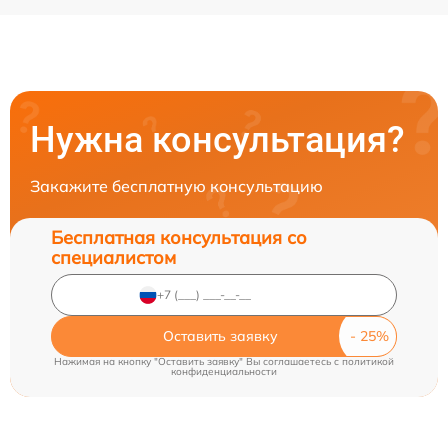
Нужна консультация?
Закажите бесплатную консультацию
Бесплатная консультация со
специалистом
Оставить заявку
Нажимая на кнопку "Оставить заявку" Вы соглашаетесь c
политикой
конфиденциальности