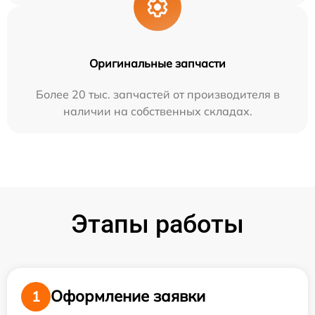
Оригинальные запчасти
Более 20 тыс. запчастей от производителя в
наличии на собственных складах.
Этапы работы
Оформление заявки
1