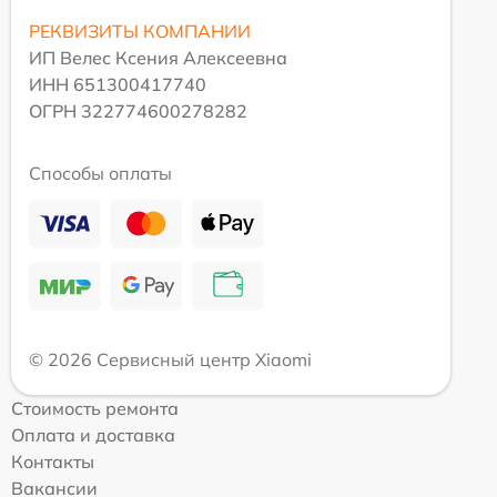
РЕКВИЗИТЫ КОМПАНИИ
ИП Велес Ксения Алексеевна
ИНН 651300417740
ОГРН 322774600278282
Способы оплаты
© 2026 Сервисный центр Xiaomi
Стоимость ремонта
Оплата и доставка
Контакты
Вакансии