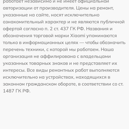
работает независимо и не имеет официальной
авторизации от производителя. Цены на ремонт,
указанные на сайте, носят исключительно
ознакомительный характер и не являются публичной
офертой согласно п. 2 ст. 437 ГК РФ. Названия и
обозначения торговой марки Xiaomi упоминаются
только в информационных целях — чтобы обозначить
перечень техники, с которой мы работаем. Наша
организация не аффилирована с владельцами
указанных товарных знаков и не представляет их
интересы. Все виды ремонтных работ выполняются
исключительно на устройствах, находящихся в
законном гражданском обороте, в соответствии со ст.
1487 ГК РФ.