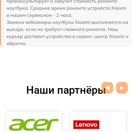
проконсультирует и озвучит стоимость ремонта
ноутбука. Среднее время ремонта устройств Xiaomi
в нашем сервисном - 2 часа.
Замена вебкамеры ноутбука Xiaomi выполняется на
выезде, если не требует сложного ремонта. Наш
курьер доставит устройство в сервис-центр Xiaomi и
обратно.
Наши партнёры