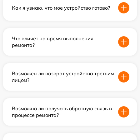
Как я узнаю, что мое устройство готово?
Что влияет на время выполнения
ремонта?
Возможен ли возврат устройства третьим
лицом?
Возможно ли получать обратную связь в
процессе ремонта?