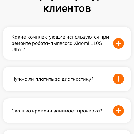
клиентов
Какие комплектующие используются при
ремонте робота-пылесоса Xiaomi L10S
Ultra?
Нужно ли платить за диагностику?
Сколько времени занимает проверка?