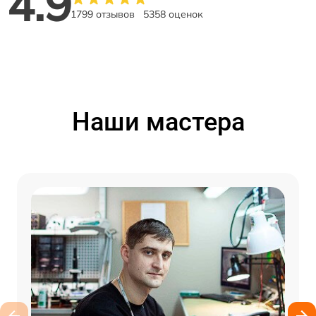
4.9
1799 отзывов
5358 оценок
Наши мастера