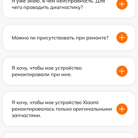
Я уже знаю, в чем неисправность. Для
чего проводить диагностику?
Можно ли присутствовать при ремонте?
Я хочу, чтобы мое устройство
ремонтировали при мне.
Я хочу, чтобы мое устройство Xiaomi
ремонтировалось только оригинальными
запчастями.