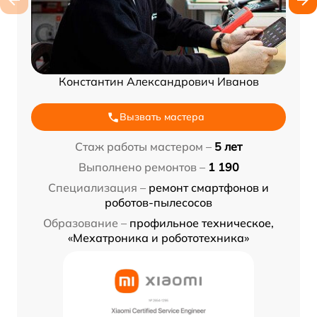
Константин Александрович Иванов
Вызвать мастера
Стаж работы мастером –
5 лет
Выполнено ремонтов –
1 190
Специализация –
ремонт смартфонов и
роботов-пылесосов
Образование –
профильное техническое,
«Мехатроника и робототехника»