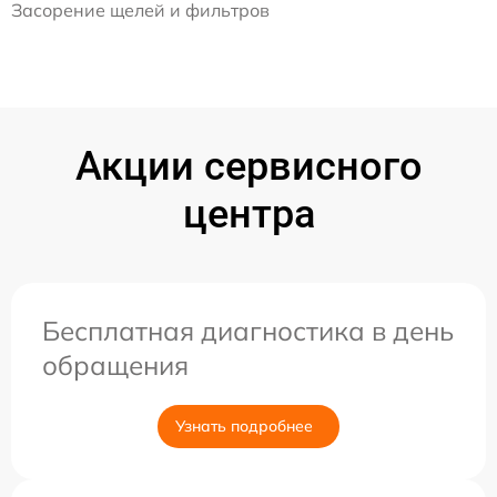
Засорение щелей и фильтров
Акции сервисного
центра
Бесплатная диагностика в день
обращения
Узнать подробнее