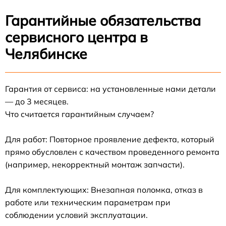
Гарантийные обязательства
сервисного центра в
Челябинске
Гарантия от сервиса: на установленные нами детали
— до 3 месяцев.
Что считается гарантийным случаем?
Для работ: Повторное проявление дефекта, который
прямо обусловлен с качеством проведенного ремонта
(например, некорректный монтаж запчасти).
Для комплектующих: Внезапная поломка, отказ в
работе или техническим параметрам при
соблюдении условий эксплуатации.