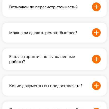
Возможен ли пересмотр стоимости?
Можно ли сделать ремонт быстрее?
Есть ли гарантия на выполненные
работы?
Какие документы вы предоставляете?