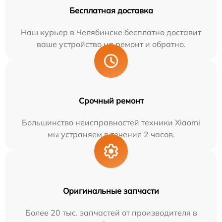
Бесплатная доставка
Наш курьер в Челябинске бесплатно доставит
ваше устройство на ремонт и обратно.
Срочный ремонт
Большинство неисправностей техники Xiaomi
мы устраняем в течение 2 часов.
Оригинальные запчасти
Более 20 тыс. запчастей от производителя в