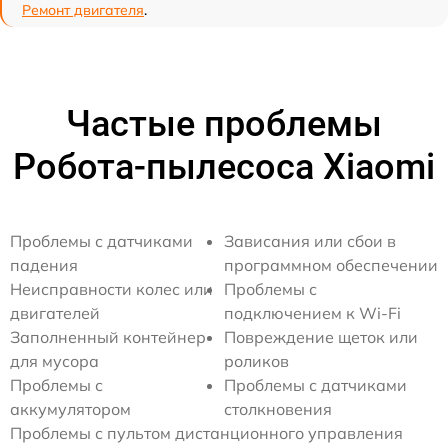
Ремонт двигателя
.
Частые проблемы
Робота-пылесоса Xiaomi
Проблемы с датчиками
Зависания или сбои в
падения
программном обеспечении
Неисправности колес или
Проблемы с
двигателей
подключением к Wi-Fi
Заполненный контейнер
Повреждение щеток или
для мусора
роликов
Проблемы с
Проблемы с датчиками
аккумулятором
столкновения
Проблемы с пультом дистанционного управления