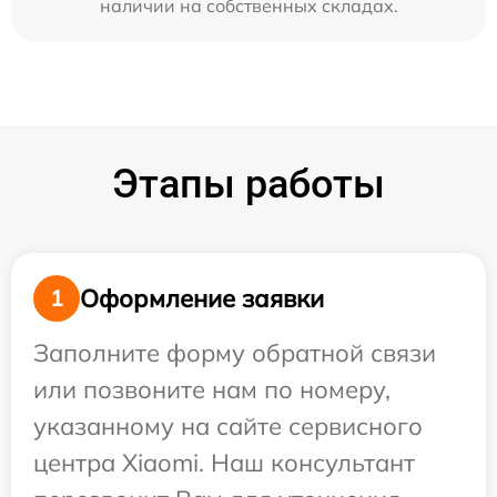
наличии на собственных складах.
Этапы работы
Оформление заявки
1
Заполните форму обратной связи
или позвоните нам по номеру,
указанному на сайте сервисного
центра Xiaomi. Наш консультант