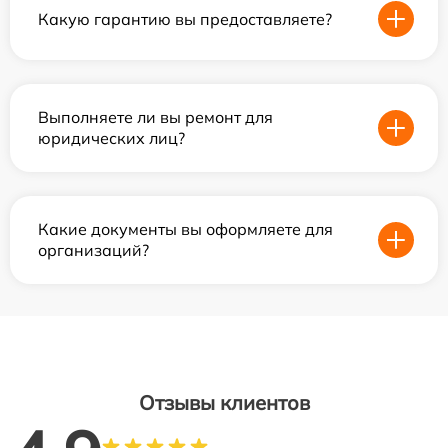
Какую гарантию вы предоставляете?
Выполняете ли вы ремонт для
юридических лиц?
Какие документы вы оформляете для
организаций?
Отзывы клиентов