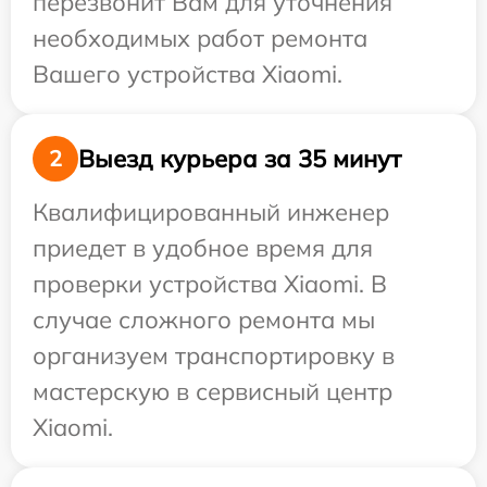
перезвонит Вам для уточнения
необходимых работ ремонта
Вашего устройства Xiaomi.
Выезд курьера за 35 минут
2
Квалифицированный инженер
приедет в удобное время для
проверки устройства Xiaomi. В
случае сложного ремонта мы
организуем транспортировку в
мастерскую в сервисный центр
Xiaomi.