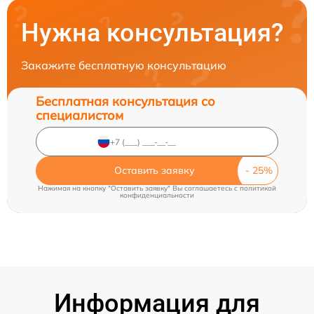
Нужна консультация?
Закажите бесплатную консультацию
Бесплатная консультация со
специалистом
Оставить заявку
Нажимая на кнопку "Оставить заявку" Вы соглашаетесь c
политикой
конфиденциальности
Информация для