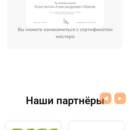
Вы можете ознакомиться с сертификатом
мастера
Наши партнёры