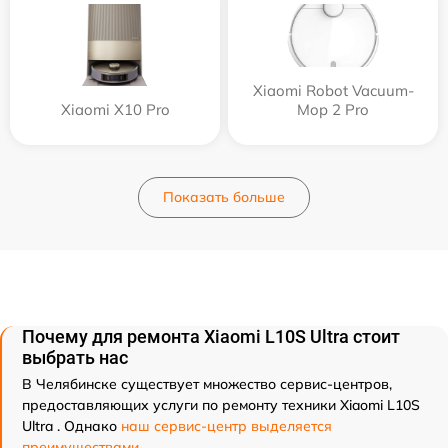
Xiaomi Robot Vacuum-
Xiaomi X10 Pro
Mop 2 Pro
Показать больше
Почему для ремонта Xiaomi L10S Ultra стоит
выбрать нас
В Челябинске существует множество сервис-центров,
предоставляющих услуги по ремонту техники Xiaomi L10S
Ultra . Однако
наш сервис-центр выделяется
преимуществами
.