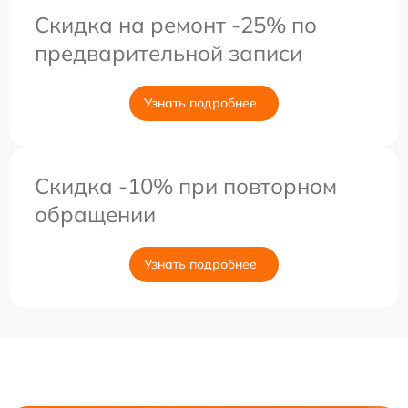
Скидка на ремонт -25% по
предварительной записи
Узнать подробнее
Скидка -10% при повторном
обращении
Узнать подробнее