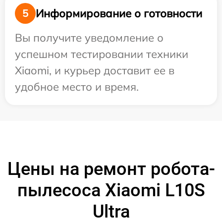
Информирование о готовности
5
Вы получите уведомление о
успешном тестировании техники
Xiaomi, и курьер доставит ее в
удобное место и время.
Цены на ремонт робота-
пылесоса Xiaomi L10S
Ultra