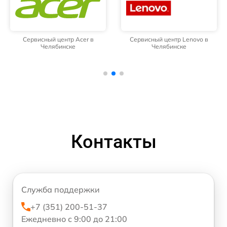
Сервисный центр Acer в
Сервисный центр Lenovo в
Челябинске
Челябинске
Контакты
Служба поддержки
+7 (351) 200-51-37
Ежедневно с 9:00 до 21:00