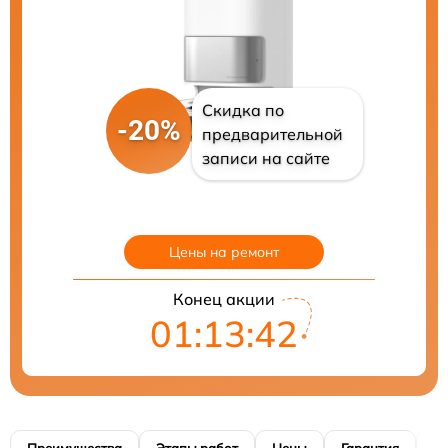
Скидка по
-20%
предварительной
записи на сайте
Цены на ремонт
Конец акции
01:13:40