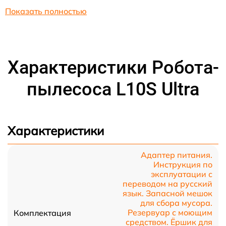
Показать полностью
Характеристики Робота-
пылесоса L10S Ultra
Характеристики
Адаптер питания.
Инструкция по
эксплуатации с
переводом на русский
язык. Запасной мешок
для сбора мусора.
Резервуар с моющим
Комплектация
средством. Ёршик для