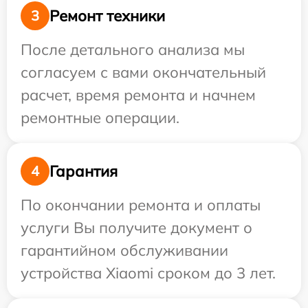
Ремонт техники
3
После детального анализа мы
согласуем с вами окончательный
расчет, время ремонта и начнем
ремонтные операции.
Гарантия
4
По окончании ремонта и оплаты
услуги Вы получите документ о
гарантийном обслуживании
устройства Xiaomi сроком до 3 лет.