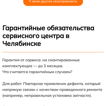
У меня другая неисправность
Гарантийные обязательства
сервисного центра в
Челябинске
Гарантия от сервиса: на смонтированные
комплектующие — до 3 месяцев.
Что считается гарантийным случаем?
Для работ: Повторное проявление дефекта, который
напрямую связан с качеством проведенного ремонта
(например, неправильная установка запчасти).