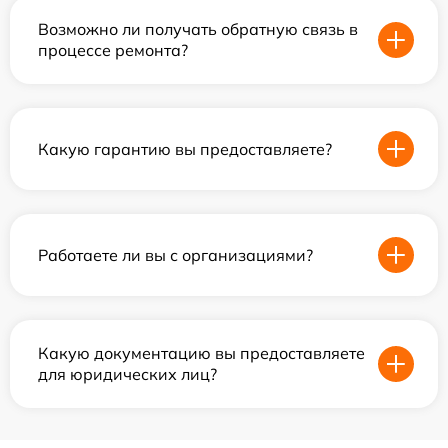
Возможно ли получать обратную связь в
процессе ремонта?
Какую гарантию вы предоставляете?
Работаете ли вы с организациями?
Какую документацию вы предоставляете
для юридических лиц?