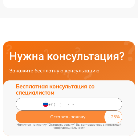
Нужна консультация?
Закажите бесплатную консультацию
Бесплатная консультация со
специалистом
Оставить заявку
Нажимая на кнопку "Оставить заявку" Вы соглашаетесь c
политикой
конфиденциальности