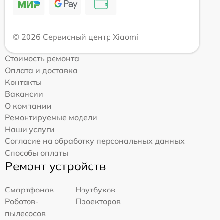
© 2026 Сервисный центр Xiaomi
Стоимость ремонта
Оплата и доставка
Контакты
Вакансии
О компании
Ремонтируемые модели
Наши услуги
Согласие на обработку персональных данных
Способы оплаты
Ремонт устройств
Смартфонов
Ноутбуков
Роботов-
Проекторов
пылесосов