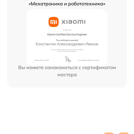
«Мехатроника и робототехника»
Вы можете ознакомиться с сертификатом
мастера