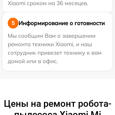
Xiaomi сроком на 36 месяцев.
Информирование о готовности
5
Мы сообщим Вам о завершении
ремонта техники Xiaomi, и наш
сотрудник привезет технику к вам
домой или в офис.
Цены на ремонт робота-
пылесоса Xiaomi Mi