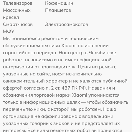
Телевизоров
Кофемашин
Массажных
Планшетов
кресел
Смарт-часов
Электросамокатов
МФУ
Мы занимаемся ремонтом и техническим
обслуживанием техники Xiaomi по истечении
гарантийного периода. Наш центр в Челябинске
работает независимо и не имеет официальной
авторизации от производителя. Цены на ремонт,
указанные на сайте, носят исключительно
ознакомительный характер и не являются публичной
офертой согласно п. 2 ст. 437 ГК РФ. Названия и
обозначения торговой марки Xiaomi упоминаются
только в информационных целях — чтобы обозначить
перечень техники, с которой мы работаем. Наша
организация не аффилирована с владельцами
указанных товарных знаков и не представляет их
интересы. Все виды ремонтных работ выполняются