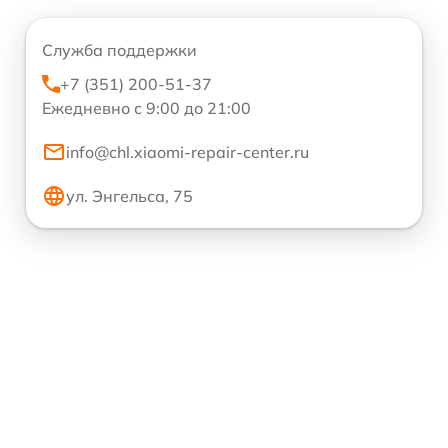
Служба поддержки
+7 (351) 200-51-37
Ежедневно с 9:00 до 21:00
info@chl.xiaomi-repair-center.ru
ул. Энгельса, 75