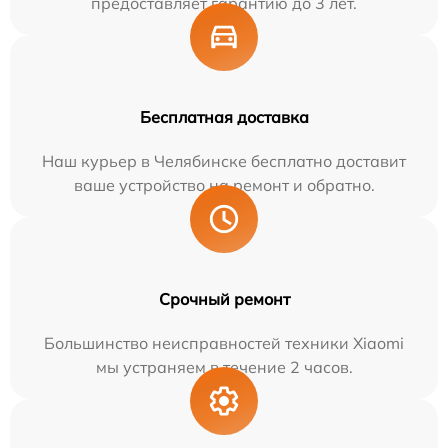
предоставляет гарантию до 3 лет.
Бесплатная доставка
Наш курьер в Челябинске бесплатно доставит
ваше устройство на ремонт и обратно.
Срочный ремонт
Большинство неисправностей техники Xiaomi
мы устраняем в течение 2 часов.