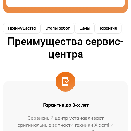
Преимущества
Этапы работ
Цены
Гарантия
М
Преимущества сервис-
центра
Гарантия до 3-х лет
Сервисный центр устанавливает
оригинальные запчасти техники Xiaomi и