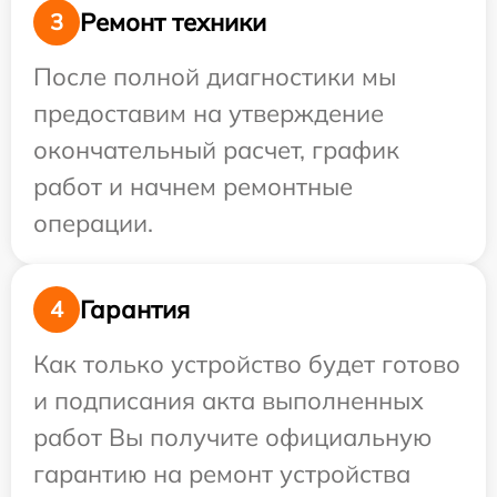
Ремонт техники
3
После полной диагностики мы
предоставим на утверждение
окончательный расчет, график
работ и начнем ремонтные
операции.
Гарантия
4
Как только устройство будет готово
и подписания акта выполненных
работ Вы получите официальную
гарантию на ремонт устройства