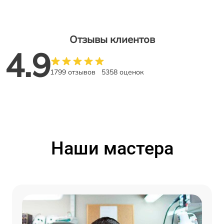
Отзывы клиентов
4.9
1799 отзывов
5358 оценок
Наши мастера