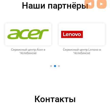
Наши партнёры
Сервисный центр Acer в
Сервисный центр Lenovo в
Челябинске
Челябинске
Контакты