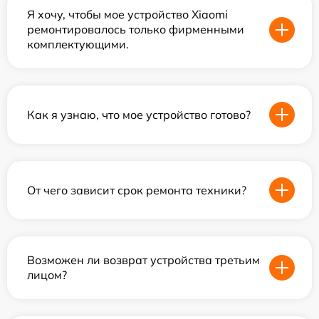
Я хочу, чтобы мое устройство Xiaomi
ремонтировалось только фирменными
комплектующими.
Как я узнаю, что мое устройство готово?
От чего зависит срок ремонта техники?
Возможен ли возврат устройства третьим
лицом?