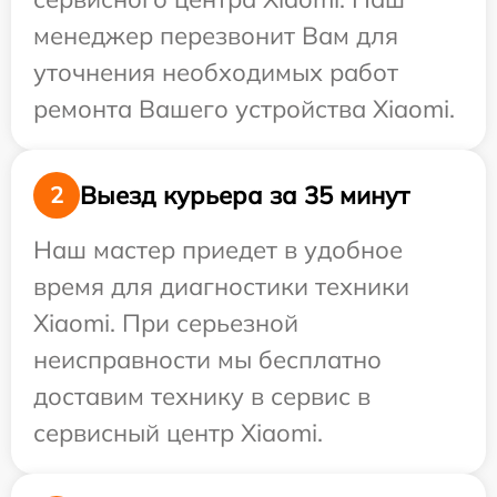
менеджер перезвонит Вам для
уточнения необходимых работ
ремонта Вашего устройства Xiaomi.
Выезд курьера за 35 минут
2
Наш мастер приедет в удобное
время для диагностики техники
Xiaomi. При серьезной
неисправности мы бесплатно
доставим технику в сервис в
сервисный центр Xiaomi.