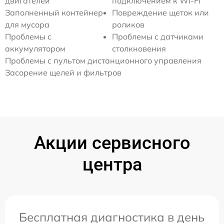
двигателей
подключением к Wi-Fi
Заполненный контейнер
Повреждение щеток или
для мусора
роликов
Проблемы с
Проблемы с датчиками
аккумулятором
столкновения
Проблемы с пультом дистанционного управления
Засорение щелей и фильтров
Акции сервисного
центра
Бесплатная диагностика в день