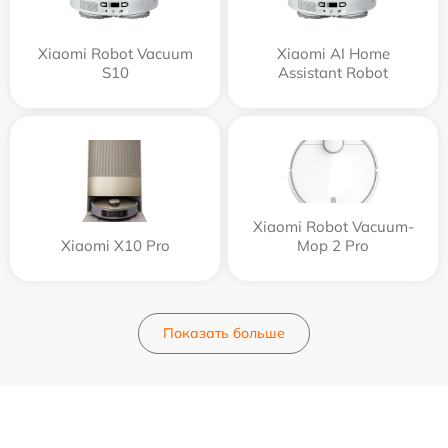
Xiaomi Robot Vacuum
Xiaomi AI Home
S10
Assistant Robot
Xiaomi Robot Vacuum-
Xiaomi X10 Pro
Mop 2 Pro
Показать больше