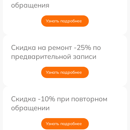
обращения
Узнать подробнее
Скидка на ремонт -25% по
предварительной записи
Узнать подробнее
Скидка -10% при повторном
обращении
Узнать подробнее