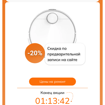
Скидка по
-20%
предварительной
записи на сайте
Цены на ремонт
Конец акции
01:13:41