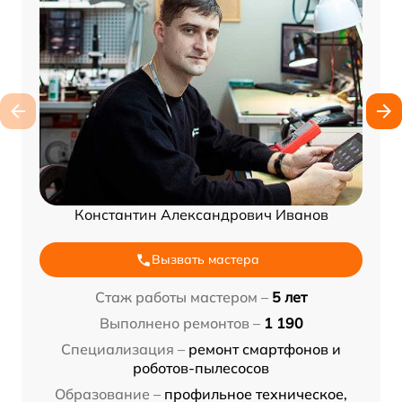
Константин Александрович Иванов
Вызвать мастера
Стаж работы мастером –
5 лет
Выполнено ремонтов –
1 190
Специализация –
ремонт смартфонов и
роботов-пылесосов
Образование –
профильное техническое,