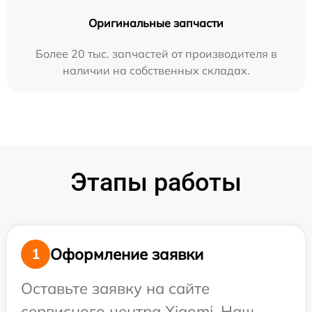
Оригинальные запчасти
Более 20 тыс. запчастей от производителя в
наличии на собственных складах.
Этапы работы
Оформление заявки
1
Оставьте заявку на сайте
сервисного центра Xiaomi. Наш