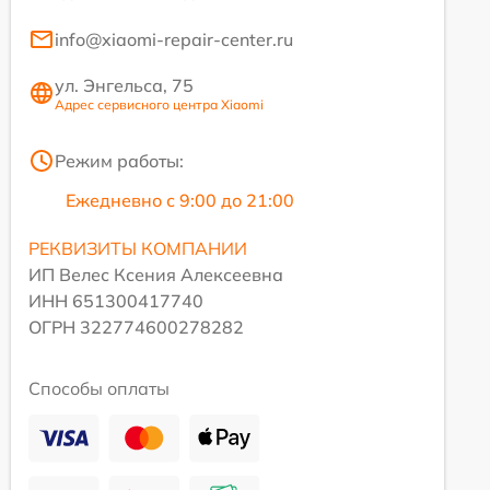
info@xiaomi-repair-center.ru
ул. Энгельса, 75
Адрес сервисного центра Xiaomi
Режим работы:
Ежедневно с 9:00 до 21:00
РЕКВИЗИТЫ КОМПАНИИ
ИП Велес Ксения Алексеевна
ИНН 651300417740
ОГРН 322774600278282
Способы оплаты