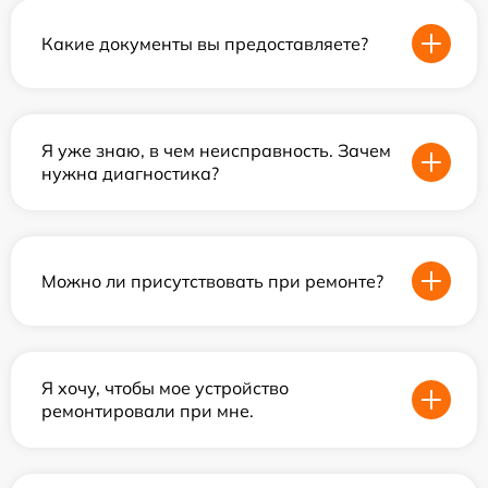
Какие документы вы предоставляете?
Я уже знаю, в чем неисправность. Зачем
нужна диагностика?
Можно ли присутствовать при ремонте?
Я хочу, чтобы мое устройство
ремонтировали при мне.