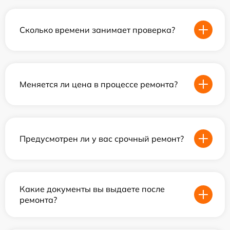
Сколько времени занимает проверка?
Меняется ли цена в процессе ремонта?
Предусмотрен ли у вас срочный ремонт?
Какие документы вы выдаете после
ремонта?