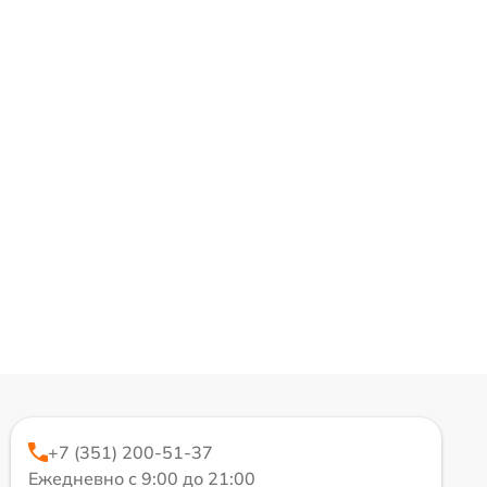
+7 (351) 200-51-37
Ежедневно с 9:00 до 21:00