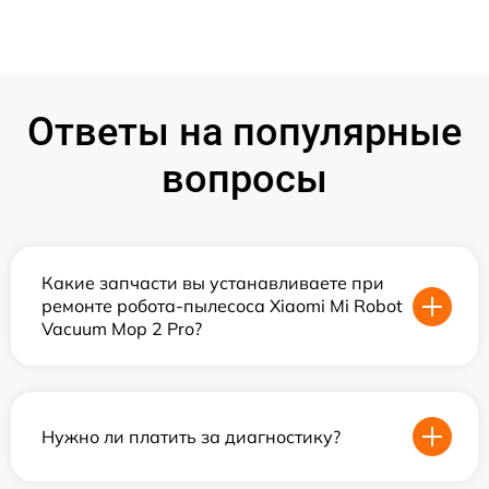
Ответы на популярные
вопросы
Какие запчасти вы устанавливаете при
ремонте робота-пылесоса Xiaomi Mi Robot
Vacuum Mop 2 Pro?
Нужно ли платить за диагностику?