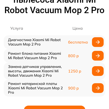
Robot Vacuum Mop 2 Pro
Услуга
Цена
Диагностика Xiaomi Mi Robot
бесплатно
Vacuum Mop 2 Pro
Ремонт блока питания Xiaomi
800 р
Mi Robot Vacuum Mop 2 Pro
Замена датчиков управления,
высоты, движения Xiaomi Mi
1250 р
Robot Vacuum Mop 2 Pro
Ремонт материнской платы
Xiaomi Mi Robot Vacuum Mop 2
900 р
Pro