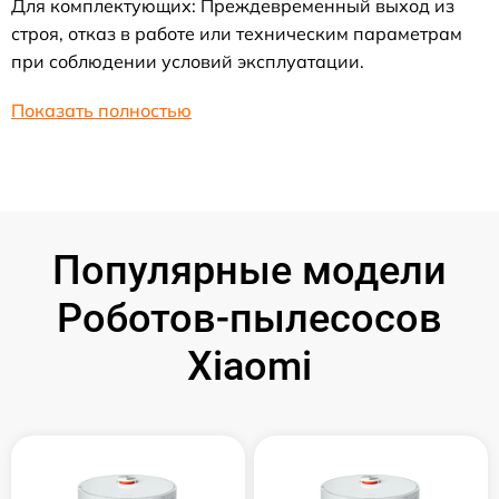
Для комплектующих: Преждевременный выход из
строя, отказ в работе или техническим параметрам
при соблюдении условий эксплуатации.
Показать полностью
Популярные модели
Роботов-пылесосов
Xiaomi