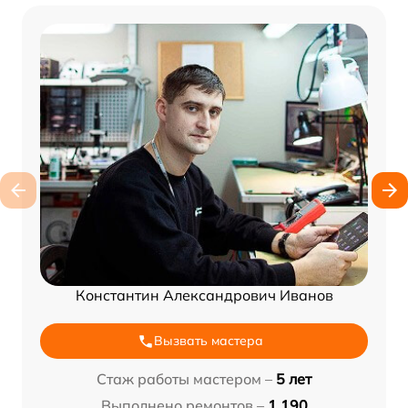
Константин Александрович Иванов
Вызвать мастера
Стаж работы мастером –
5 лет
Выполнено ремонтов –
1 190