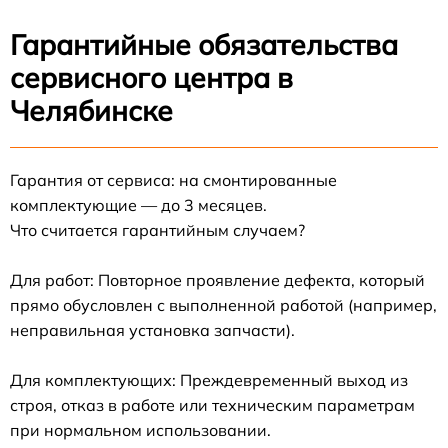
Гарантийные обязательства
сервисного центра в
Челябинске
Гарантия от сервиса: на смонтированные
комплектующие — до 3 месяцев.
Что считается гарантийным случаем?
Для работ: Повторное проявление дефекта, который
прямо обусловлен с выполненной работой (например,
неправильная установка запчасти).
Для комплектующих: Преждевременный выход из
строя, отказ в работе или техническим параметрам
при нормальном использовании.