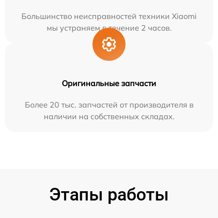
Большинство неисправностей техники Xiaomi
мы устраняем в течение 2 часов.
Оригинальные запчасти
Более 20 тыс. запчастей от производителя в
наличии на собственных складах.
Этапы работы