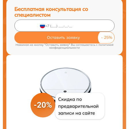
Бесплатная консультация со
специалистом
Оставить заявку
Нажимая на кнопку "Оставить заявку" Вы соглашаетесь c
политикой
конфиденциальности
Скидка по
-20%
предварительной
записи на сайте