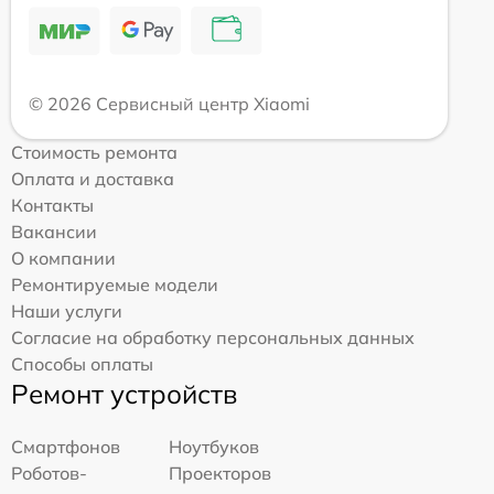
© 2026 Сервисный центр Xiaomi
Стоимость ремонта
Оплата и доставка
Контакты
Вакансии
О компании
Ремонтируемые модели
Наши услуги
Согласие на обработку персональных данных
Способы оплаты
Ремонт устройств
Смартфонов
Ноутбуков
Роботов-
Проекторов