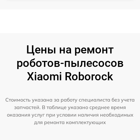
Цены на ремонт
роботов-пылесосов
Xiaomi Roborock
Стоимость указана за работу специалиста без учета
запчастей. В таблице указано среднее время
оказания услуг при условии наличия необходимых
для ремонта комплектующих