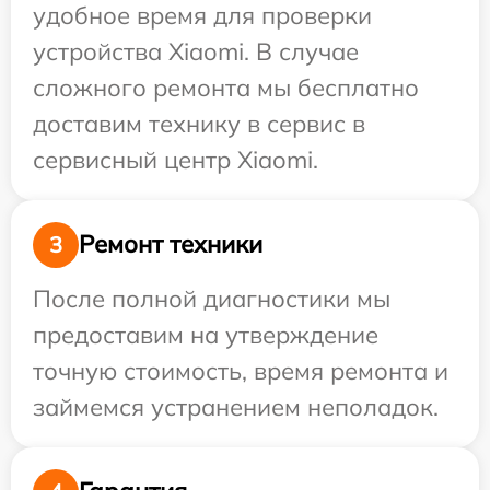
удобное время для проверки
устройства Xiaomi. В случае
сложного ремонта мы бесплатно
доставим технику в сервис в
сервисный центр Xiaomi.
Ремонт техники
3
После полной диагностики мы
предоставим на утверждение
точную стоимость, время ремонта и
займемся устранением неполадок.