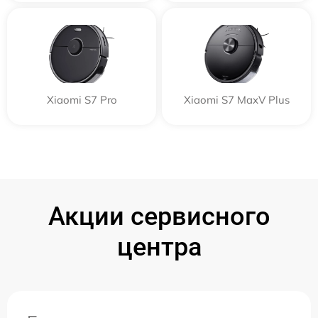
Xiaomi S7 Pro
Xiaomi S7 MaxV Plus
Акции сервисного
центра