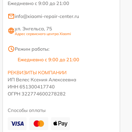
Ежедневно с 9:00 до 21:00
info@xiaomi-repair-center.ru
ул. Энгельса, 75
Адрес сервисного центра Xiaomi
Режим работы:
Ежедневно с 9:00 до 21:00
РЕКВИЗИТЫ КОМПАНИИ
ИП Велес Ксения Алексеевна
ИНН 651300417740
ОГРН 322774600278282
Способы оплаты