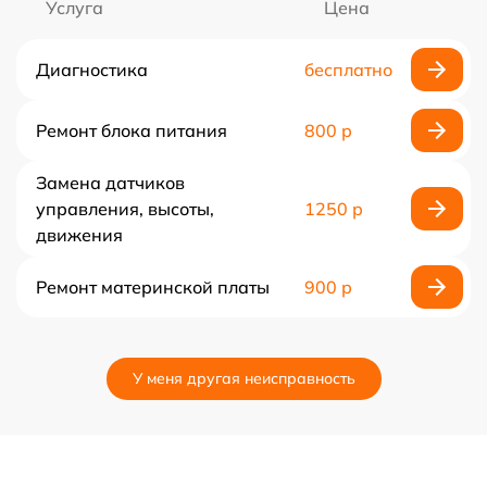
Услуга
Цена
Диагностика
бесплатно
Ремонт блока питания
800 р
Замена датчиков
управления, высоты,
1250 р
движения
Ремонт материнской платы
900 р
У меня другая неисправность