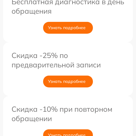
Бесплатная диагностика в день
обращения
Узнать подробнее
Скидка -25% по
предварительной записи
Узнать подробнее
Скидка -10% при повторном
обращении
Узнать подробнее