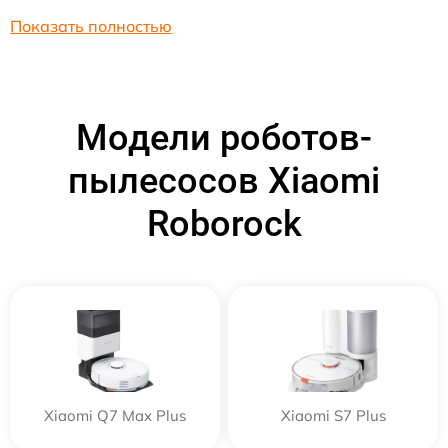
Показать полностью
Модели роботов-
пылесосов Xiaomi
Roborock
Xiaomi Q7 Max Plus
Xiaomi S7 Plus