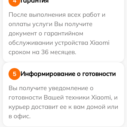
Гарантия
4
После выполнения всех работ и
оплаты услуги Вы получите
документ о гарантийном
обслуживании устройства Xiaomi
сроком на 36 месяцев.
Информирование о готовности
5
Вы получите уведомление о
готовности Вашей техники Xiaomi, и
курьер доставит ее к вам домой или
в офис.