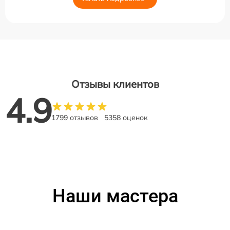
Отзывы клиентов
4.9
1799 отзывов
5358 оценок
Наши мастера