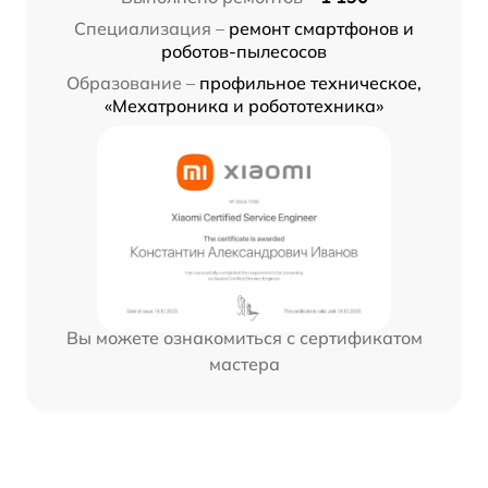
Специализация –
ремонт смартфонов и
роботов-пылесосов
Образование –
профильное техническое,
«Мехатроника и робототехника»
Вы можете ознакомиться с сертификатом
мастера