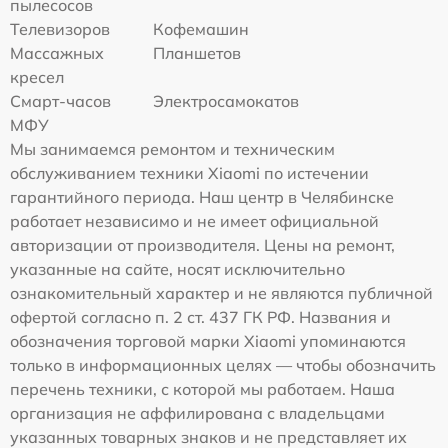
пылесосов
Телевизоров
Кофемашин
Массажных
Планшетов
кресел
Смарт-часов
Электросамокатов
МФУ
Мы занимаемся ремонтом и техническим
обслуживанием техники Xiaomi по истечении
гарантийного периода. Наш центр в Челябинске
работает независимо и не имеет официальной
авторизации от производителя. Цены на ремонт,
указанные на сайте, носят исключительно
ознакомительный характер и не являются публичной
офертой согласно п. 2 ст. 437 ГК РФ. Названия и
обозначения торговой марки Xiaomi упоминаются
только в информационных целях — чтобы обозначить
перечень техники, с которой мы работаем. Наша
организация не аффилирована с владельцами
указанных товарных знаков и не представляет их