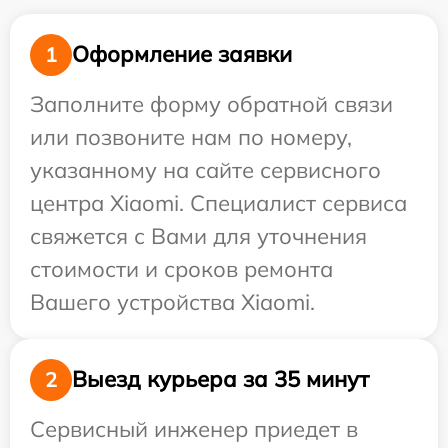
Оформление заявки
1
Заполните форму обратной связи
или позвоните нам по номеру,
указанному на сайте сервисного
центра Xiaomi. Специалист сервиса
свяжется с Вами для уточнения
стоимости и сроков ремонта
Вашего устройства Xiaomi.
Выезд курьера за 35 минут
2
Сервисный инженер приедет в