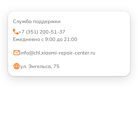
Служба поддержки
+7 (351) 200-51-37
Ежедневно с 9:00 до 21:00
info@chl.xiaomi-repair-center.ru
ул. Энгельса, 75