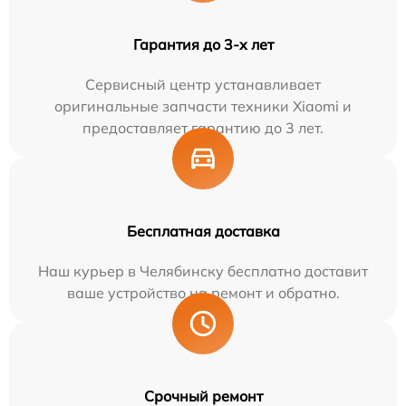
Гарантия до 3-х лет
Сервисный центр устанавливает
оригинальные запчасти техники Xiaomi и
предоставляет гарантию до 3 лет.
Бесплатная доставка
Наш курьер в Челябинску бесплатно доставит
ваше устройство на ремонт и обратно.
Срочный ремонт