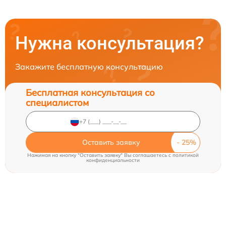
Нужна консультация?
Закажите бесплатную консультацию
Бесплатная консультация со
специалистом
Оставить заявку
Нажимая на кнопку "Оставить заявку" Вы соглашаетесь c
политикой
конфиденциальности