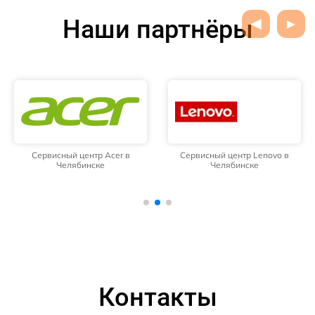
Наши партнёры
Сервисный центр Acer в
Сервисный центр Lenovo в
Челябинске
Челябинске
Контакты