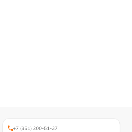
+7 (351) 200-51-37