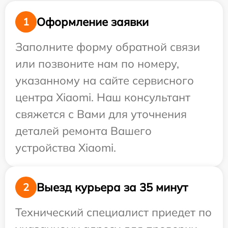
Оформление заявки
1
Заполните форму обратной связи
или позвоните нам по номеру,
указанному на сайте сервисного
центра Xiaomi. Наш консультант
свяжется с Вами для уточнения
деталей ремонта Вашего
устройства Xiaomi.
Выезд курьера за 35 минут
2
Технический специалист приедет по