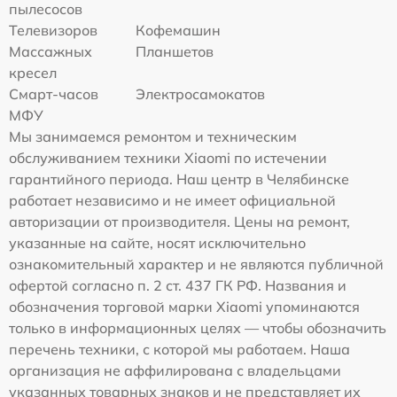
пылесосов
Телевизоров
Кофемашин
Массажных
Планшетов
кресел
Смарт-часов
Электросамокатов
МФУ
Мы занимаемся ремонтом и техническим
обслуживанием техники Xiaomi по истечении
гарантийного периода. Наш центр в Челябинске
работает независимо и не имеет официальной
авторизации от производителя. Цены на ремонт,
указанные на сайте, носят исключительно
ознакомительный характер и не являются публичной
офертой согласно п. 2 ст. 437 ГК РФ. Названия и
обозначения торговой марки Xiaomi упоминаются
только в информационных целях — чтобы обозначить
перечень техники, с которой мы работаем. Наша
организация не аффилирована с владельцами
указанных товарных знаков и не представляет их