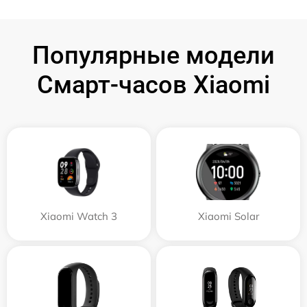
Популярные модели
Смарт-часов Xiaomi
Xiaomi Watch 3
Xiaomi Solar