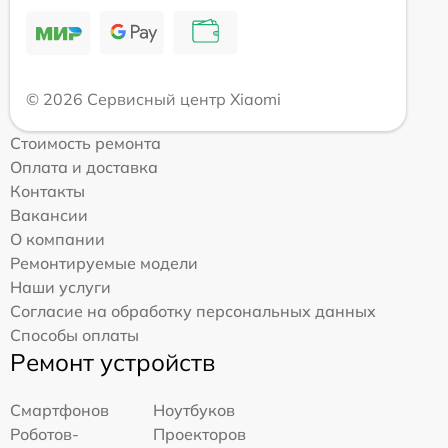
© 2026 Сервисный центр Xiaomi
Стоимость ремонта
Оплата и доставка
Контакты
Вакансии
О компании
Ремонтируемые модели
Наши услуги
Согласие на обработку персональных данных
Способы оплаты
Ремонт устройств
Смартфонов
Ноутбуков
Роботов-
Проекторов