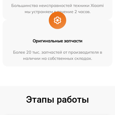
Большинство неисправностей техники Xiaomi
мы устраняем в течение 2 часов.
Оригинальные запчасти
Более 20 тыс. запчастей от производителя в
наличии на собственных складах.
Этапы работы