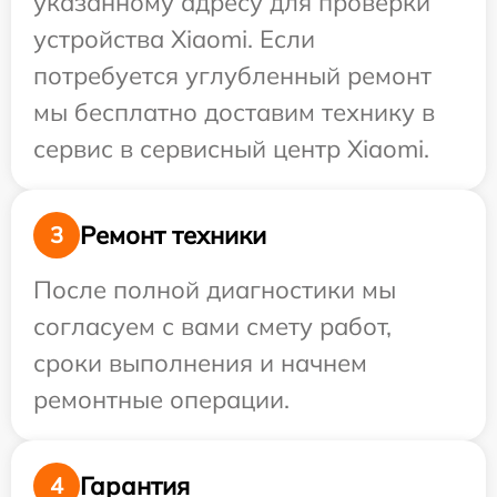
указанному адресу для проверки
устройства Xiaomi. Если
потребуется углубленный ремонт
мы бесплатно доставим технику в
сервис в сервисный центр Xiaomi.
Ремонт техники
3
После полной диагностики мы
согласуем с вами смету работ,
сроки выполнения и начнем
ремонтные операции.
Гарантия
4