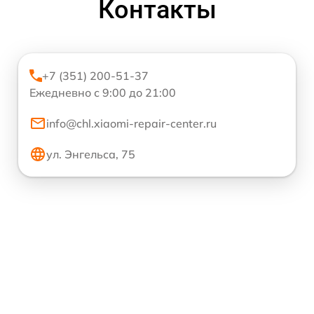
Контакты
+7 (351) 200-51-37
Ежедневно с 9:00 до 21:00
info@chl.xiaomi-repair-center.ru
ул. Энгельса, 75