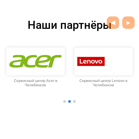
Наши партнёры
Сервисный центр Acer в
Сервисный центр Lenovo в
Челябинске
Челябинске