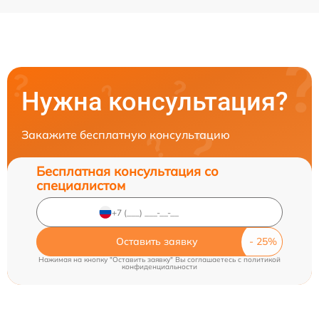
Нужна консультация?
Закажите бесплатную консультацию
Бесплатная консультация со
специалистом
Оставить заявку
Нажимая на кнопку "Оставить заявку" Вы соглашаетесь c
политикой
конфиденциальности