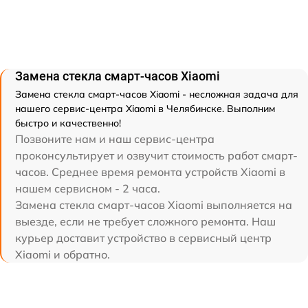
Замена стекла смарт-часов Xiaomi
Замена стекла смарт-часов Xiaomi - несложная задача для
нашего сервис-центра Xiaomi в Челябинске. Выполним
быстро и качественно!
Позвоните нам и наш сервис-центра
проконсультирует и озвучит стоимость работ смарт-
часов. Среднее время ремонта устройств Xiaomi в
нашем сервисном - 2 часа.
Замена стекла смарт-часов Xiaomi выполняется на
выезде, если не требует сложного ремонта. Наш
курьер доставит устройство в сервисный центр
Xiaomi и обратно.