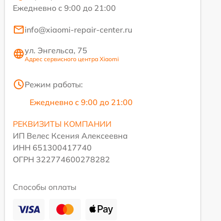
Ежедневно с 9:00 до 21:00
info@xiaomi-repair-center.ru
ул. Энгельса, 75
Адрес сервисного центра Xiaomi
Режим работы:
Ежедневно с 9:00 до 21:00
РЕКВИЗИТЫ КОМПАНИИ
ИП Велес Ксения Алексеевна
ИНН 651300417740
ОГРН 322774600278282
Способы оплаты