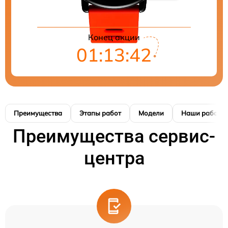
Конец акции
01:13:41
Преимущества
Этапы работ
Модели
Наши работы
Преимущества сервис-
центра