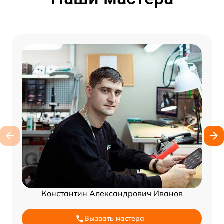
Константин Александрович Иванов
Вызвать мастера