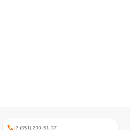
+7 (351) 200-51-37