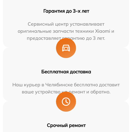
Гарантия до 3-х лет
Сервисный центр устанавливает
оригинальные запчасти техники Xiaomi и
предоставляет гарантию до 3 лет.
Бесплатная доставка
Наш курьер в Челябинске бесплатно доставит
ваше устройство на ремонт и обратно.
Срочный ремонт