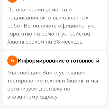
По окончании ремонта и
подписания акта выполненных
работ Вы получите официальную
гарантию на ремонт устройства
Xiaomi сроком на 36 месяцев.
Информирование о готовности
5
Мы сообщим Вам о успешном
тестировании техники Xiaomi, и мы
организуем доставку по
указанному адресу.