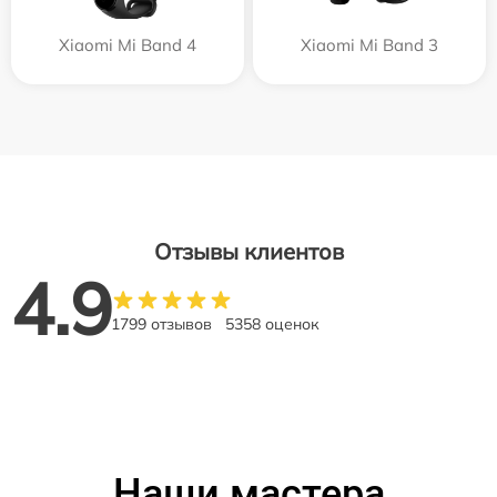
Xiaomi Mi Band 4
Xiaomi Mi Band 3
Отзывы клиентов
4.9
1799 отзывов
5358 оценок
Наши мастера