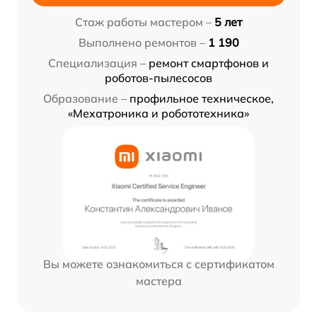
Стаж работы мастером –
5 лет
Выполнено ремонтов –
1 190
Специализация –
ремонт смартфонов и
роботов-пылесосов
Образование –
профильное техническое,
«Мехатроника и робототехника»
Вы можете ознакомиться с сертификатом
мастера